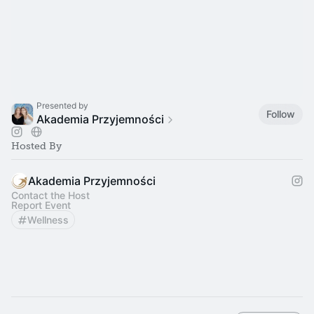
Presented by
Follow
Akademia Przyjemności
Hosted By
Akademia Przyjemności
Contact the Host
Report Event
Wellness