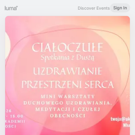
Sign In
Discover Events