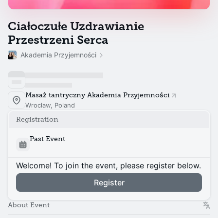
Ciałoczułe Uzdrawianie
Przestrzeni Serca
Akademia Przyjemności
Masaż tantryczny Akademia Przyjemności
Wrocław, Poland
Registration
Past Event
Welcome! To join the event, please register below.
Register
About Event