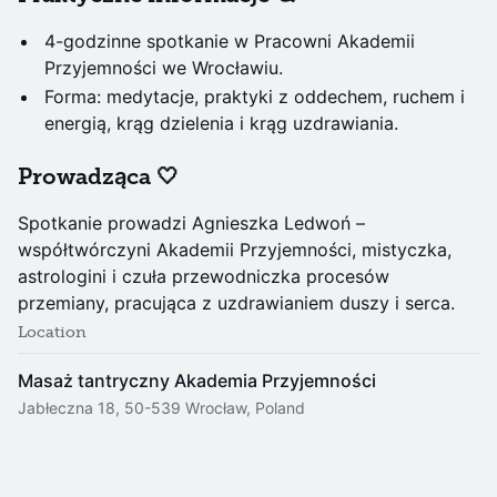
4-godzinne spotkanie w Pracowni Akademii
Przyjemności we Wrocławiu.
Forma: medytacje, praktyki z oddechem, ruchem i
energią, krąg dzielenia i krąg uzdrawiania.
Prowadząca 🤍
Spotkanie prowadzi Agnieszka Ledwoń –
współtwórczyni Akademii Przyjemności, mistyczka,
astrologini i czuła przewodniczka procesów
przemiany, pracująca z uzdrawianiem duszy i serca.
Location
Masaż tantryczny Akademia Przyjemności
Jabłeczna 18, 50-539 Wrocław, Poland