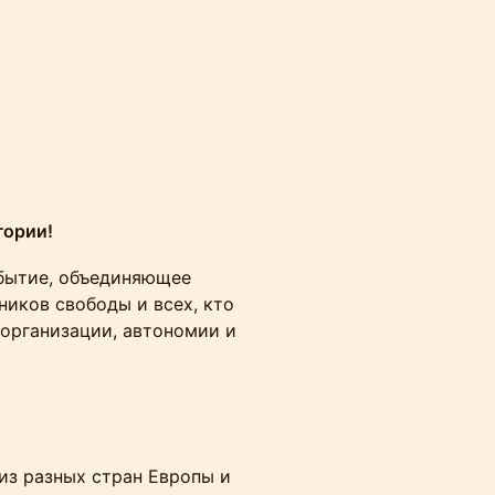
гории!
ытие, объединяющее
ников свободы и всех, кто
организации, автономии и
из разных стран Европы и