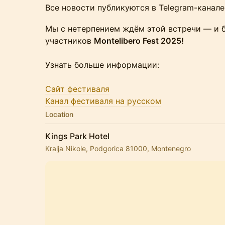
Все новости публикуются в Telegram-канале
Мы с нетерпением ждём этой встречи — и 
участников
Montelibero Fest 2025!
Узнать больше информации:
Сайт фестиваля
Канал фестиваля на русском
Location
Kings Park Hotel
Kralja Nikole, Podgorica 81000, Montenegro