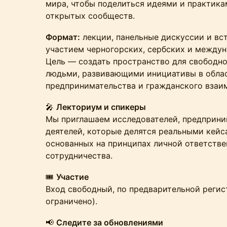
мира, чтобы поделиться идеями и практика
открытых сообществ.
Формат:
лекции, панельные дискуссии и вст
участием черногорских, сербских и междун
Цель — создать пространство для свободн
людьми, развивающими инициативы в облас
предпринимательства и гражданского взаи
🎤
Лекториум и спикеры
Мы приглашаем исследователей, предприни
деятелей, которые делятся реальными кейс
основанных на принципах личной ответстве
сотрудничества.
🎟️
Участие
Вход свободный, по предварительной регис
ограничено).
📢
Следите за обновлениями