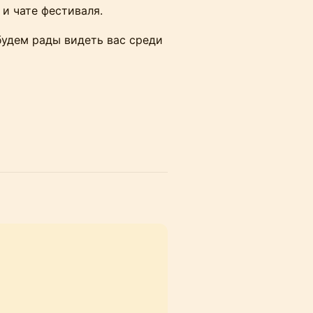
 и чате фестиваля.
будем рады видеть вас среди