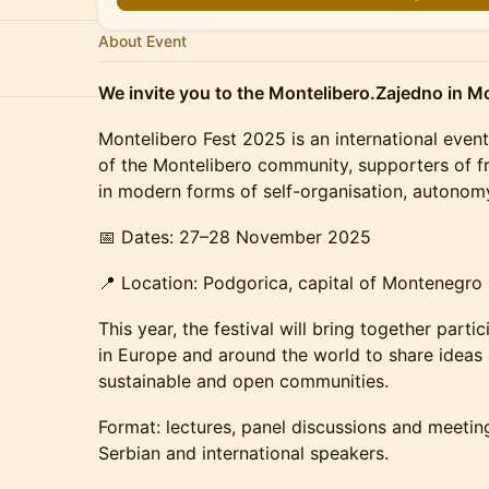
About Event
We invite you to the Montelibero.Zajedno in 
Montelibero Fest 2025 is an international even
of the Montelibero community, supporters of 
in modern forms of self-organisation, autonomy,
📅 Dates: 27–28 November 2025
📍 Location: Podgorica, capital of Montenegro
This year, the festival will bring together parti
in Europe and around the world to share ideas 
sustainable and open communities.
Format: lectures, panel discussions and meetin
Serbian and international speakers.