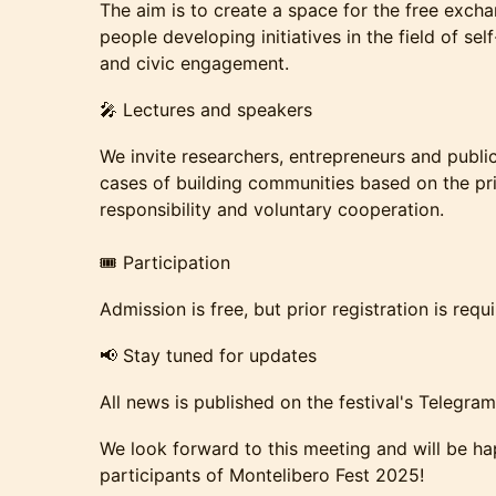
The aim is to create a space for the free exc
people developing initiatives in the field of se
and civic engagement.
🎤 Lectures and speakers
We invite researchers, entrepreneurs and public
cases of building communities based on the pri
responsibility and voluntary cooperation.
🎟️ Participation
Admission is free, but prior registration is requi
📢 Stay tuned for updates
All news is published on the festival's Telegra
We look forward to this meeting and will be h
participants of Montelibero Fest 2025!