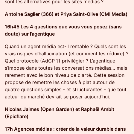
sont les alternatives pour les sites médias ?
Antoine Saglier (366) et Priya Saint-Olive (CMI Media)
16h45 Les 4 questions que vous vous posez (sans
doute) sur l’agentique
Quand un agent média est-il rentable ? Quels sont les
vrais risques d’hallucination (et comment les réduire) ?
Quel protocole (AdCP ?) privilégier ? L’agentique
s’impose dans toutes les conversations médias… mais
rarement avec le bon niveau de clarté. Cette session
propose de remettre les choses à plat autour de
quatre questions simples - et structurantes - que tout
acteur du marché devrait se poser aujourd’hui.
Nicolas Jaimes (Open Garden) et Raphaël Ambit
(Epicflare)
17h Agences médias : créer de la valeur durable dans