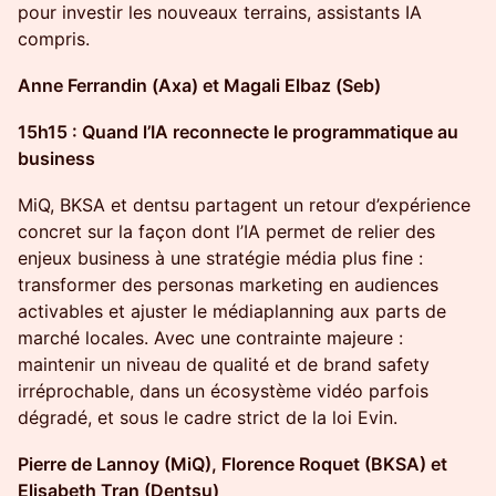
pour investir les nouveaux terrains, assistants IA
compris.
Anne Ferrandin (Axa) et Magali Elbaz (Seb)
15h15 : Quand l’IA reconnecte le programmatique au
business
MiQ, BKSA et dentsu partagent un retour d’expérience
concret sur la façon dont l’IA permet de relier des
enjeux business à une stratégie média plus fine :
transformer des personas marketing en audiences
activables et ajuster le médiaplanning aux parts de
marché locales. Avec une contrainte majeure :
maintenir un niveau de qualité et de brand safety
irréprochable, dans un écosystème vidéo parfois
dégradé, et sous le cadre strict de la loi Evin.
Pierre de Lannoy (MiQ), Florence Roquet (BKSA) et
Elisabeth Tran (Dentsu)