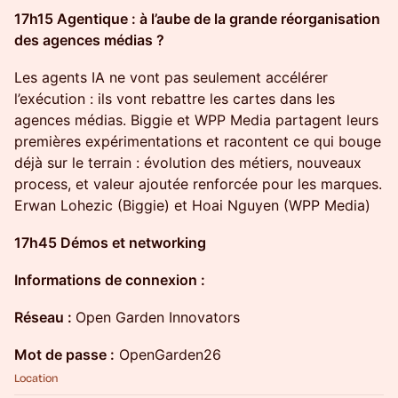
17h15 Agentique : à l’aube de la grande réorganisation
des agences médias ?
Les agents IA ne vont pas seulement accélérer
l’exécution : ils vont rebattre les cartes dans les
agences médias. Biggie et WPP Media partagent leurs
premières expérimentations et racontent ce qui bouge
déjà sur le terrain : évolution des métiers, nouveaux
process, et valeur ajoutée renforcée pour les marques.
Erwan Lohezic (Biggie) et Hoai Nguyen (WPP Media)
17h45 Démos et networking
Informations de connexion :
Réseau :
Open Garden Innovators
Mot de passe :
OpenGarden26
Location