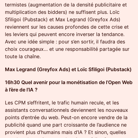
termistes (augmentation de la densité publicitaire et
multiplication des bidders) ne suffisent plus. Loïc
Sfiligoi (Pubstack) et Max Legrand (Greyfox Ads)
reviennent sur les causes profondes de cette crise et
les leviers qui peuvent encore inverser la tendance.
Avec une idée simple : pour s’en sortir, il faudra des
choix courageux… et une responsabilité partagée sur
toute la chaîne.
Max Legrand (Greyfox Ads) et Loïc Sfiligoi (Pubstack)
16h30 Quel avenir pour la monétisation de l’Open Web
à l’ère de l’IA ?
Les CPM s’effritent, le trafic humain recule, et les
assistants conversationnels deviennent les nouveaux
points d’entrée du web. Peut-on encore vendre de la
publicité quand une part croissante de l’audience ne
provient plus d’humains mais d’IA ? Et sinon, quelles