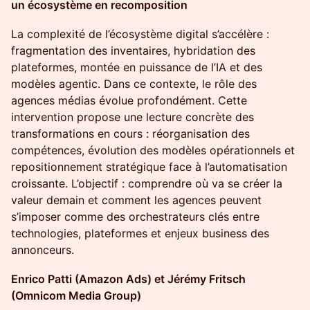
un écosystème en recomposition
La complexité de l’écosystème digital s’accélère :
fragmentation des inventaires, hybridation des
plateformes, montée en puissance de l’IA et des
modèles agentic. Dans ce contexte, le rôle des
agences médias évolue profondément. Cette
intervention propose une lecture concrète des
transformations en cours : réorganisation des
compétences, évolution des modèles opérationnels et
repositionnement stratégique face à l’automatisation
croissante. L’objectif : comprendre où va se créer la
valeur demain et comment les agences peuvent
s’imposer comme des orchestrateurs clés entre
technologies, plateformes et enjeux business des
annonceurs.
Enrico Patti (Amazon Ads) et Jérémy Fritsch
(Omnicom Media Group)