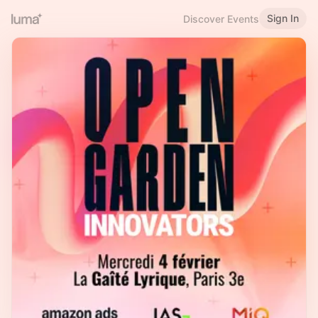
Sign In
Discover Events