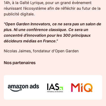
14h, à la Gaîté Lyrique, pour un grand événement
réunissant l’écosystème afin de réfléchir au futur de la
publicité digitale.
"Open Garden Innovators, ce ne sera pas un salon de
plus. Ni une conférence classique. Ce sera un
concentré d’innovation pour les 300 principaux
décideurs médias en France."
Nicolas Jaimes, fondateur d'Open Garden
Nos partenaires