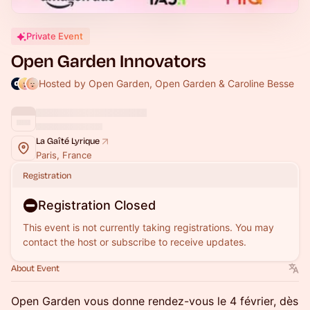
Private Event
Open Garden Innovators
Hosted by Open Garden, Open Garden & Caroline Besse
La Gaîté Lyrique
Paris, France
Registration
Registration Closed
This event is not currently taking registrations. You may
contact the host or subscribe to receive updates.
About Event
Open Garden vous donne rendez-vous le 4 février, dès