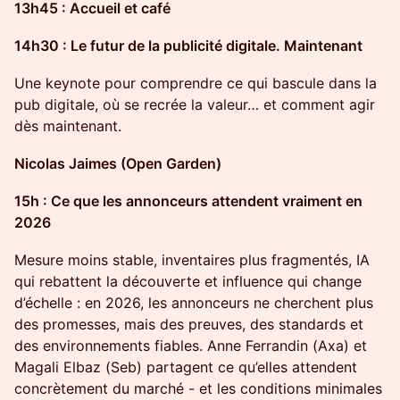
13h45 : Accueil et café
14h30 : Le futur de la publicité digitale. Maintenant
Une keynote pour comprendre ce qui bascule dans la
pub digitale, où se recrée la valeur… et comment agir
dès maintenant.
Nicolas Jaimes (Open Garden)
15h : Ce que les annonceurs attendent vraiment en
2026
Mesure moins stable, inventaires plus fragmentés, IA
qui rebattent la découverte et influence qui change
d’échelle : en 2026, les annonceurs ne cherchent plus
des promesses, mais des preuves, des standards et
des environnements fiables. Anne Ferrandin (Axa) et
Magali Elbaz (Seb) partagent ce qu’elles attendent
concrètement du marché - et les conditions minimales