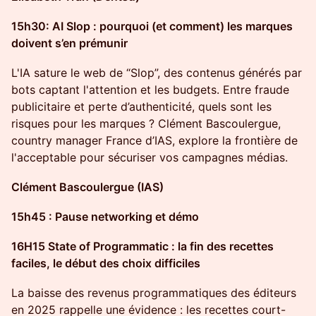
15h30: AI Slop : pourquoi (et comment) les marques
doivent s’en prémunir
L'IA sature le web de “Slop”, des contenus générés par
bots captant l'attention et les budgets. Entre fraude
publicitaire et perte d’authenticité, quels sont les
risques pour les marques ? Clément Bascoulergue,
country manager France d’IAS, explore la frontière de
l'acceptable pour sécuriser vos campagnes médias.
Clément Bascoulergue (IAS)
15h45 : Pause networking et démo
16H15 State of Programmatic : la fin des recettes
faciles, le début des choix difficiles
La baisse des revenus programmatiques des éditeurs
en 2025 rappelle une évidence : les recettes court-