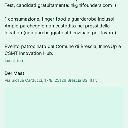
Test, candidati gratuitamente: hi@hifounders.com :)
1 consumazione, finger food e guardaroba incluso!
Ampio parcheggio non custodito nei pressi della
location (non parcheggiate al benzinaio per favore).
Evento patrocinato dal Comune di Brescia, InnovUp e
CSMT Innovation Hub.
Location
Der Mast
Via Giosuè Carducci, 17/E, 25126 Brescia BS, Italy