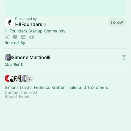
Presented by
Follow
Hi!Founders
Hi!Founders Startup Community
Hosted By
Simone Martinelli
155 Went
Simona Lovati, Federico Kratter Thaler and 153 others
Contact the Host
Report Event