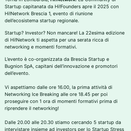
Startup capitanata da Hi!Founders apre il 2025 con
Hi!Network Brescia 1, evento di riunione
dell’ecosistema startup regionale.
Startup? Investor? Non mancare! La 22esima edizione
di Hi!Network ti aspetta per una serata ricca di
networking e momenti formativi.
L’evento è co-organizzata da Brescia Startup e
Bugnion SpA, capitani dell’innovazione e promotori
dell’evento.
Vi aspettiamo dalle ore 16.00, la prima attività di
Networking Ice Breaking alle ore 18.45 per poi
proseguire con 1 ora di momenti formativi prima di
riprendere il networking!
Dalle 20.00 alle 20.30 stiamo cercando 5 startup da
intervistare insieme ad investors per lo Startup Stress