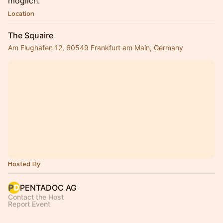
möglich.
Location
The Squaire
Am Flughafen 12, 60549 Frankfurt am Main, Germany
Hosted By
PENTADOC AG
Contact the Host
Report Event