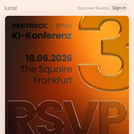
Sign In
Discover Events