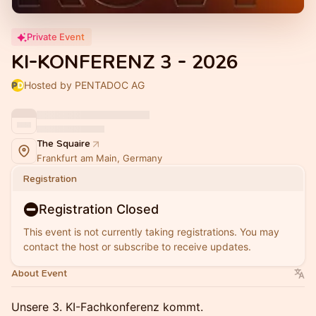
Private Event
KI-KONFERENZ 3 - 2026
Hosted by PENTADOC AG
The Squaire
Frankfurt am Main, Germany
Registration
Registration Closed
This event is not currently taking registrations. You may
contact the host or subscribe to receive updates.
About Event
Unsere 3. KI-Fachkonferenz kommt.