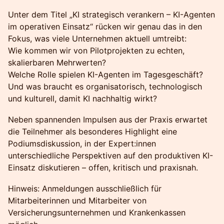
Unter dem Titel „KI strategisch verankern – KI-Agenten
im operativen Einsatz“ rücken wir genau das in den
Fokus, was viele Unternehmen aktuell umtreibt:
Wie kommen wir von Pilotprojekten zu echten,
skalierbaren Mehrwerten?
Welche Rolle spielen KI-Agenten im Tagesgeschäft?
Und was braucht es organisatorisch, technologisch
und kulturell, damit KI nachhaltig wirkt?
Neben spannenden Impulsen aus der Praxis erwartet
die Teilnehmer als besonderes Highlight eine
Podiumsdiskussion, in der Expert:innen
unterschiedliche Perspektiven auf den produktiven KI-
Einsatz diskutieren – offen, kritisch und praxisnah.
Hinweis: Anmeldungen ausschließlich für
Mitarbeiterinnen und Mitarbeiter von
Versicherungsunternehmen und Krankenkassen