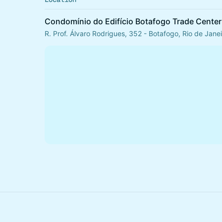
Condomínio do Edifício Botafogo Trade Center
R. Prof. Álvaro Rodrigues, 352 - Botafogo, Rio de Jane