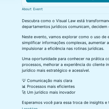
About Event
Descubra como o Visual Law está transforma
departamentos jurídicos comunicam, decidem e
Neste evento, vamos explorar como o uso de 
simplificar informações complexas, aumentar 
impulsionar a eficiência nas rotinas jurídicas.
Uma oportunidade para conhecer na prática c
processos, melhorar a experiência do cliente in
jurídico mais estratégico e acessível.
💡 Comunicação mais clara
📊 Processos mais eficientes
🚀 Um jurídico mais inovador
Esperamos você para essa troca de insights e
Location