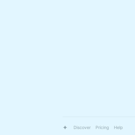
Discover
Pricing
Help