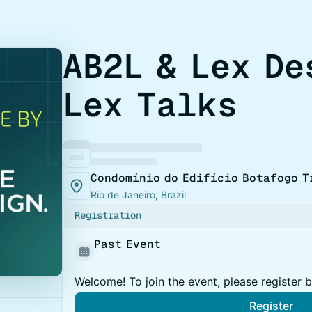
AB2L & Lex De
Lex Talks
Condomínio do Edifício Botafogo T
Rio de Janeiro, Brazil
Registration
Past Event
Welcome! To join the event, please register 
Register