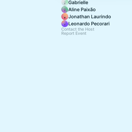
Gabrielle
Aline Paixão
Jonathan Laurindo
Leonardo Pecorari
Contact the Host
Report Event