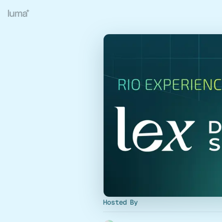
Hosted By