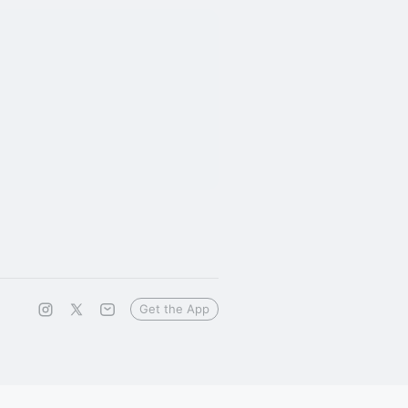
Get the App