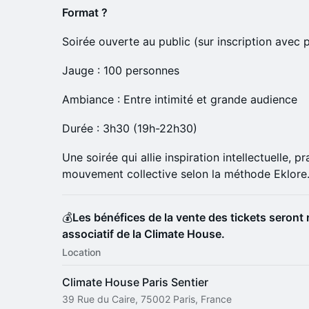
Format ?
Soirée ouverte au public (sur inscription avec p
Jauge : 100 personnes
Ambiance : Entre intimité et grande audience
Durée : 3h30 (19h-22h30)
Une soirée qui allie inspiration intellectuelle, p
mouvement collective selon la méthode Eklore
💰
Les bénéfices de la vente des tickets seron
associatif de la Climate House.
Location
Climate House Paris Sentier
39 Rue du Caire, 75002 Paris, France