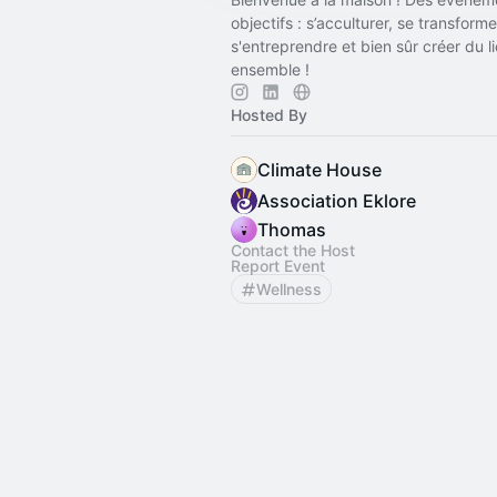
objectifs : s’acculturer, se transforme
s'entreprendre et bien sûr créer du li
ensemble !
Hosted By
Climate House
Association Eklore
Thomas
Contact the Host
Report Event
Wellness