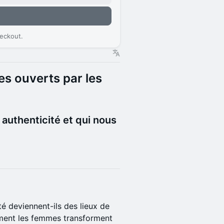
eckout.
s ouverts par les
 authenticité et qui nous
é deviennent-ils des lieux de
mment les femmes transforment