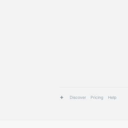
Discover
Pricing
Help