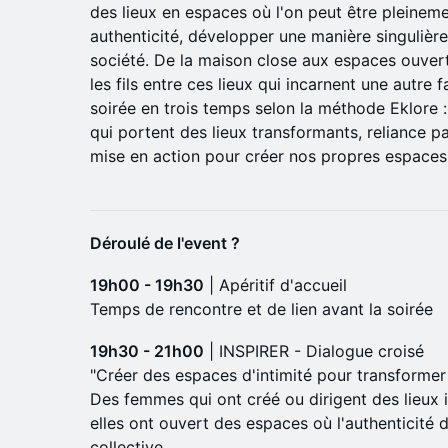
des lieux en espaces où l'on peut être pleineme
authenticité, développer une manière singulière d
société. De la maison close aux espaces ouver
les fils entre ces lieux qui incarnent une autre 
soirée en trois temps selon la méthode Eklore 
qui portent des lieux transformants, reliance pa
mise en action pour créer nos propres espaces 
Déroulé de l'event ?
19h00 - 19h30
| Apéritif d'accueil
Temps de rencontre et de lien avant la soirée
19h30 - 21h00
| INSPIRER - Dialogue croisé
"Créer des espaces d'intimité pour transforme
Des femmes qui ont créé ou dirigent des lieux
elles ont ouvert des espaces où l'authenticité 
collective.