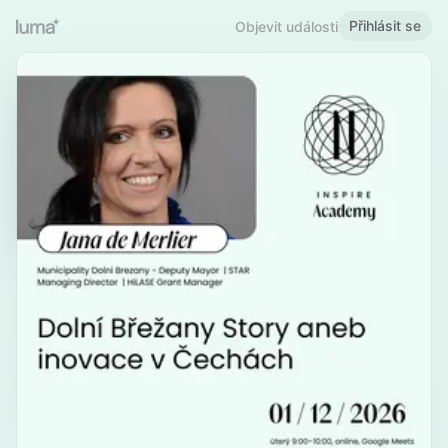
Přihlásit se
Objevit události