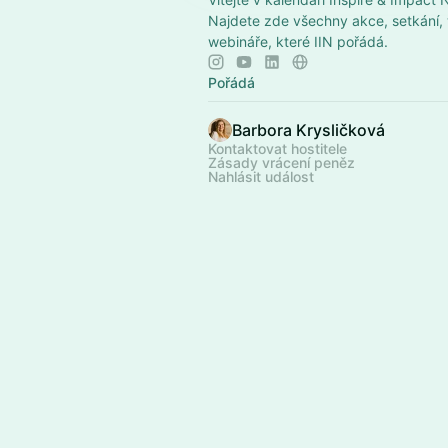
Najdete zde všechny akce, setkání,
webináře, které IIN pořádá.
Pořádá
Barbora Krysličková
Kontaktovat hostitele
Zásady vrácení peněz
Nahlásit událost