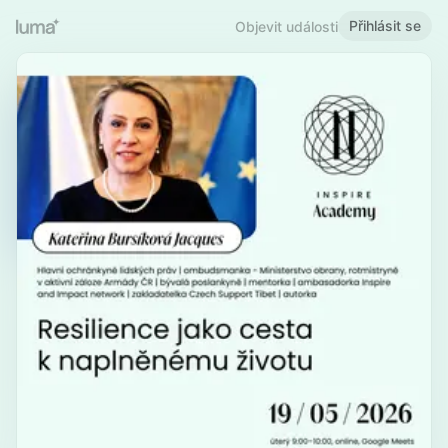
Přihlásit se
Objevit události