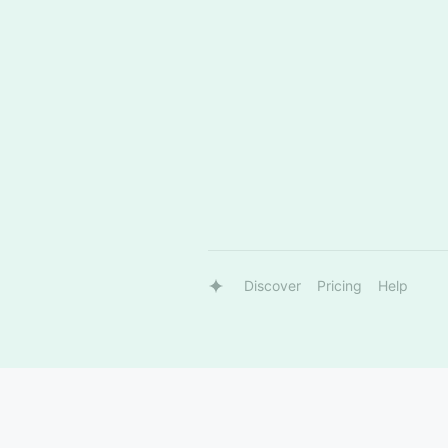
Discover
Pricing
Help