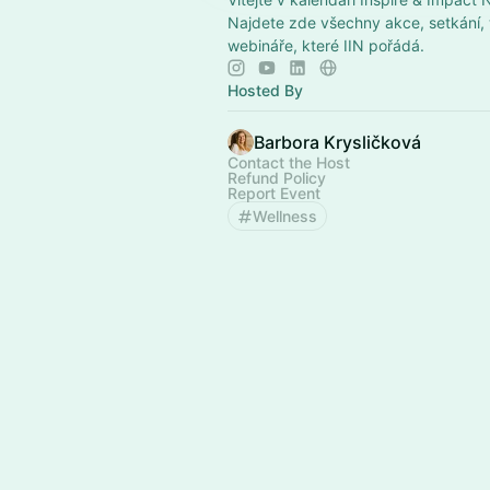
Najdete zde všechny akce, setkání,
webináře, které IIN pořádá.
Hosted By
Barbora Krysličková
Contact the Host
Refund Policy
Report Event
Wellness