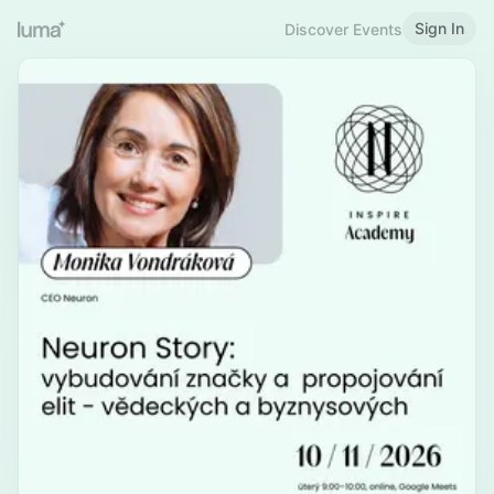
Sign In
Discover Events