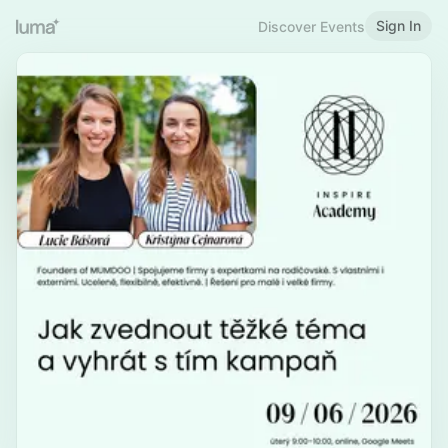
Sign In
Discover Events