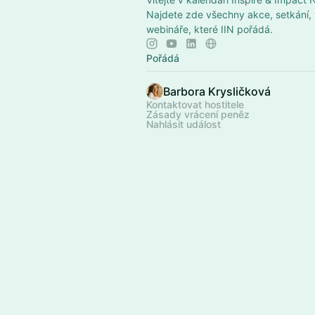
Najdete zde všechny akce, setkání,
webináře, které IIN pořádá.
Pořádá
Barbora Krysličková
Kontaktovat hostitele
Zásady vrácení peněz
Nahlásit událost