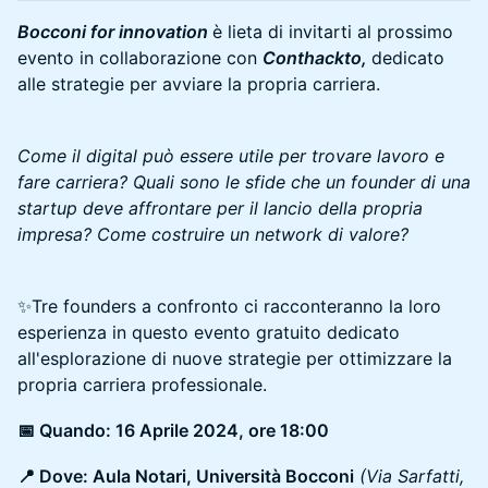
Bocconi for innovation
è lieta di invitarti al prossimo
evento in collaborazione con
Conthackto,
dedicato
alle strategie per avviare la propria carriera.
Come il digital può essere utile per trovare lavoro e
fare carriera? Quali sono le sfide che un founder di una
startup deve affrontare per il lancio della propria
impresa? Come costruire un network di valore?
✨Tre founders a confronto ci racconteranno la loro
esperienza in questo evento gratuito dedicato
all'esplorazione di nuove strategie per ottimizzare la
propria carriera professionale.
📅 Quando: 16 Aprile 2024, ore 18:00
📍 Dove: Aula Notari, Università Bocconi
(Via Sarfatti,