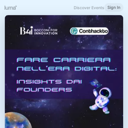
Sign In
Discover Events