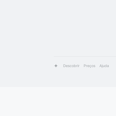
Descobrir
Preços
Ajuda