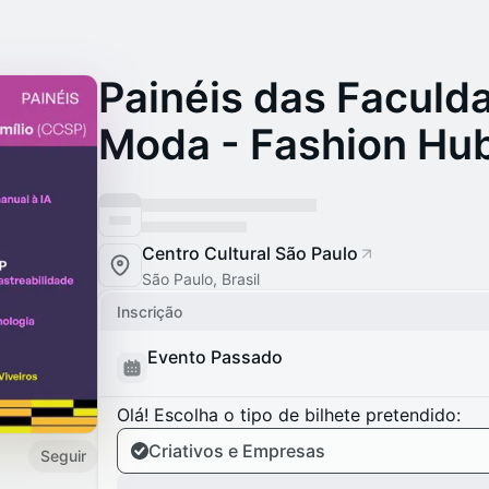
Painéis das Faculd
Moda - Fashion Hu
Centro Cultural São Paulo
São Paulo, Brasil
Inscrição
Evento Passado
Olá! Escolha o tipo de bilhete pretendido:
Criativos e Empresas
Seguir