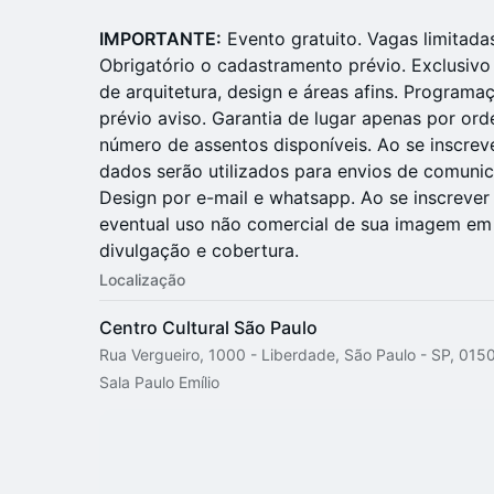
​​​IMPORTANTE:
Evento gratuito. Vagas limitadas.
Obrigatório o cadastramento prévio. Exclusivo 
de arquitetura, design e áreas afins. Programa
prévio aviso. Garantia de lugar apenas por or
número de assentos disponíveis. Ao se inscrev
dados serão utilizados para envios de comun
Design por e-mail e whatsapp. Ao se inscrever
eventual uso não comercial de sua imagem em 
divulgação e cobertura.
Localização
Centro Cultural São Paulo
Rua Vergueiro, 1000 - Liberdade, São Paulo - SP, 0150
Sala Paulo Emílio