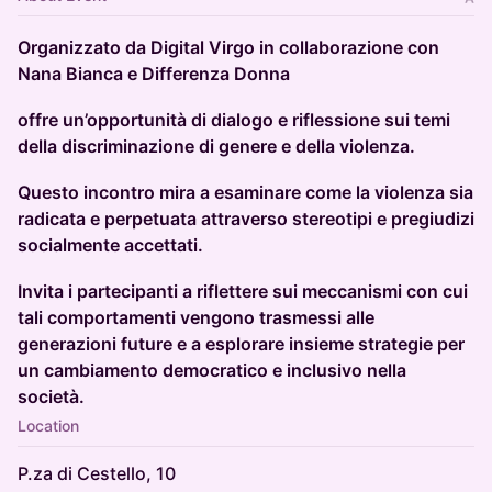
Organizzato da Digital Virgo in collaborazione con
Nana Bianca e Differenza Donna
offre un’opportunità di dialogo e riflessione sui temi
della discriminazione di genere e della violenza.
Questo incontro mira a esaminare come la violenza sia
radicata e perpetuata attraverso stereotipi e pregiudizi
socialmente accettati.
Invita i partecipanti a riflettere sui meccanismi con cui
tali comportamenti vengono trasmessi alle
generazioni future e a esplorare insieme strategie per
un cambiamento democratico e inclusivo nella
società.
Location
P.za di Cestello, 10