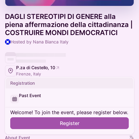
DAGLI STEREOTIPI DI GENERE alla
piena affermazione della cittadinanza |
COSTRUIRE MONDI DEMOCRATICI
Hosted by Nana Bianca Italy
P.za di Cestello, 10
Firenze, Italy
Registration
Past Event
Welcome! To join the event, please register below.
Register
About Event