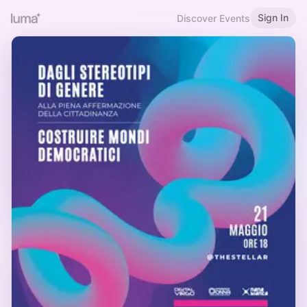
Sign In
Discover Events