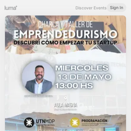
Sign In
Discover Events