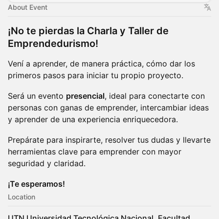
About Event
¡No te pierdas la Charla y Taller de
Emprendedurismo!
Vení a aprender, de manera práctica, cómo dar los
primeros pasos para iniciar tu propio proyecto.
Será un evento
presencial
, ideal para conectarte con
personas con ganas de emprender, intercambiar ideas
y aprender de una experiencia enriquecedora.
Prepárate para inspirarte, resolver tus dudas y llevarte
herramientas clave para emprender con mayor
seguridad y claridad.
¡Te esperamos!
Location
UTN Universidad Tecnológica Nacional, Facultad