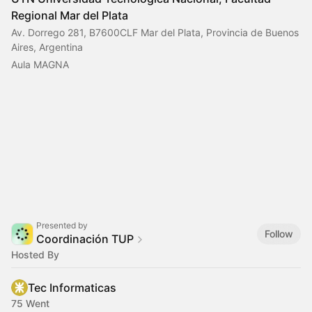
Regional Mar del Plata
Av. Dorrego 281, B7600CLF Mar del Plata, Provincia de Buenos
Aires, Argentina
Aula MAGNA
Presented by
Follow
Coordinación TUP
Hosted By
Tec Informaticas
75 Went