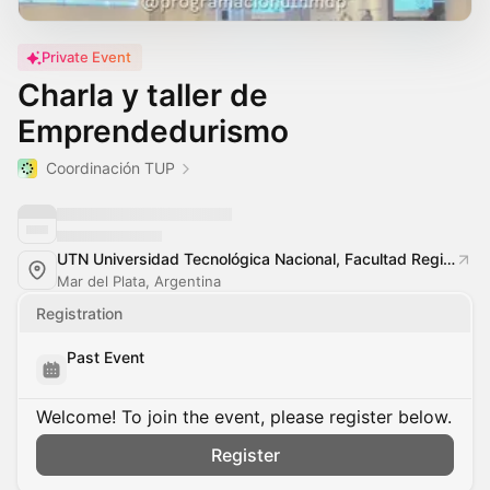
Private Event
Charla y taller de
Emprendedurismo
Coordinación TUP
UTN Universidad Tecnológica Nacional, Facultad Regional Mar del Plata
Mar del Plata, Argentina
Registration
Past Event
Welcome! To join the event, please register below.
Register