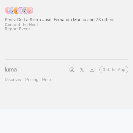
Pérez De La Sierra José, Fernando Marino and 73 others
Contact the Host
Report Event
Get the App
Discover
Pricing
Help