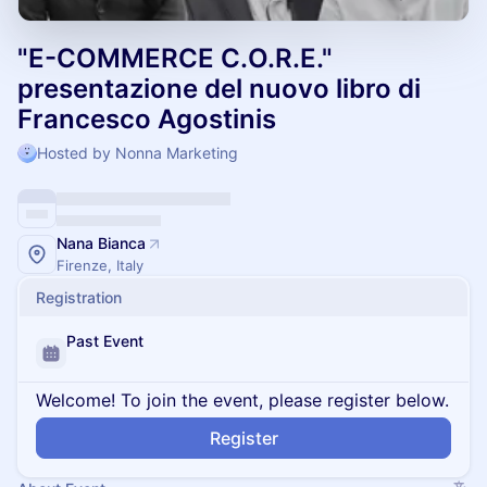
"E-COMMERCE C.O.R.E."
presentazione del nuovo libro di
Francesco Agostinis
Hosted by Nonna Marketing
Nana Bianca
Firenze, Italy
Registration
Past Event
Welcome! To join the event, please register below.
Register