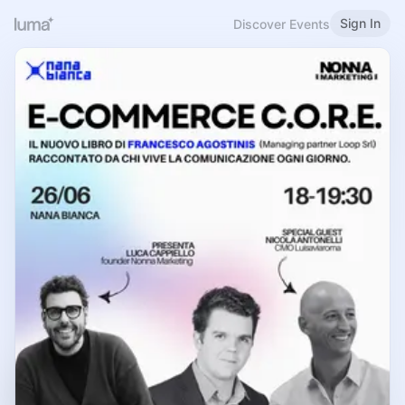
Sign In
Discover Events