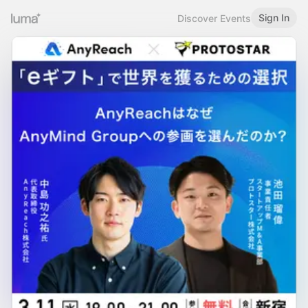
Sign In
Discover Events