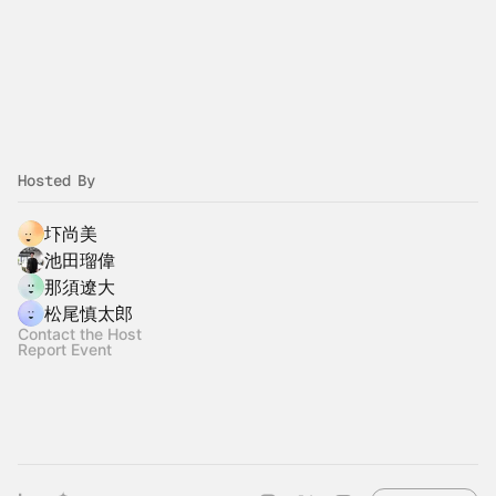
Hosted By
圷尚美
池田瑠偉
那須遼大
松尾慎太郎
Contact the Host
Report Event