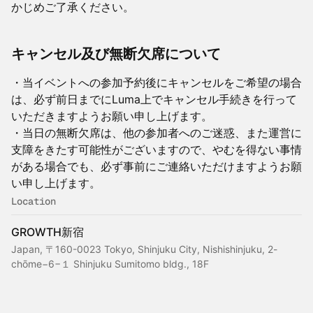
かじめご了承ください。
キャンセル及び無断欠席について
・当イベントへの参加予約後にキャンセルをご希望の場合
は、必ず前日までにLuma上でキャンセル手続きを行って
いただきますようお願い申し上げます。
・当日の無断欠席は、他の参加者へのご迷惑、また運営に
支障をきたす可能性がございますので、やむを得ない事情
がある場合でも、必ず事前にご連絡いただけますようお願
い申し上げます。
Location
GROWTH新宿
Japan, 〒160-0023 Tokyo, Shinjuku City, Nishishinjuku, 2-
chōme−6−１ Shinjuku Sumitomo bldg., 18F