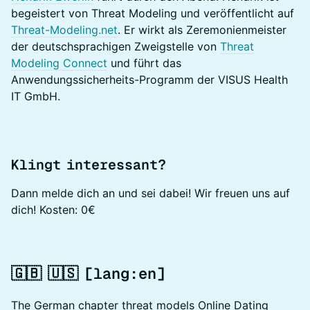
begeistert von Threat Modeling und veröffentlicht auf
Threat-Modeling.net
. Er wirkt als Zeremonienmeister
der deutschsprachigen Zweigstelle von
Threat
Modeling Connect
und führt das
Anwendungssicherheits-Programm der VISUS Health
IT GmbH.
Klingt interessant?
Dann melde dich an und sei dabei! Wir freuen uns auf
dich! Kosten: 0€
​🇬🇧 🇺🇸 [lang:en]
The German chapter threat models Online Dating