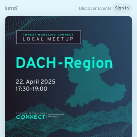
Sign In
Discover Events