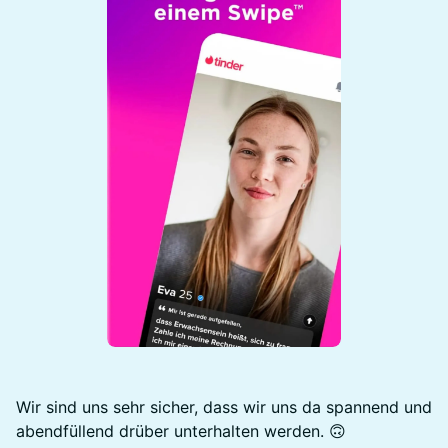
Wir sind uns sehr sicher, dass wir uns da spannend und
abendfüllend drüber unterhalten werden. 🙃