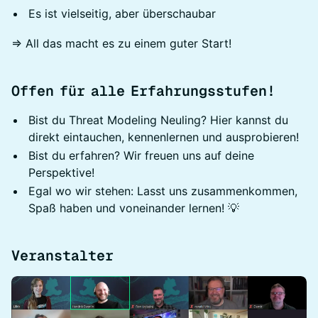
Es ist vielseitig, aber überschaubar
⇒ All das macht es zu einem guter Start!
Offen für alle Erfahrungsstufen!
Bist du Threat Modeling Neuling? Hier kannst du
direkt eintauchen, kennenlernen und ausprobieren!
Bist du erfahren? Wir freuen uns auf deine
Perspektive!
Egal wo wir stehen: Lasst uns zusammenkommen,
Spaß haben und voneinander lernen! 💡
Veranstalter