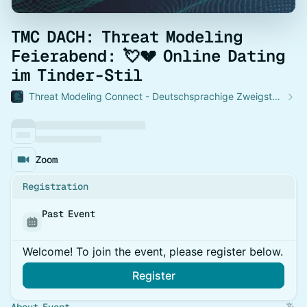
TMC DACH: Threat Modeling
Feierabend: 💘💔 Online Dating
im Tinder-Stil
Threat Modeling Connect - Deutschsprachige Zweigstelle
Zoom
Registration
Past Event
Welcome! To join the event, please register below.
Register