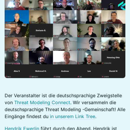
Der Veranstalter ist die deutschsprachige Zweigstelle
von
Threat Modeling Connect
. Wir versammeln die
deutschsprachige Threat Modeling -Gemeinschaft! Alle
Eingänge findest du
in unserem Link Tree
.
Hendrik Ewerlin
führt durch den Abend. Hendrik ist