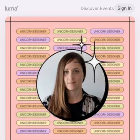
Sign In
Discover Events