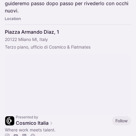
guideremo passo dopo passo per rivederlo con occhi
nuovi.
Location
Piazza Armando Diaz, 1
20122 Milano MI, Italy
Terzo piano, ufficio di Cosmico & Flatmates
Presented by
Follow
Cosmico Italia
Where work meets talent.