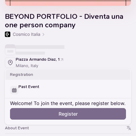
BEYOND PORTFOLIO - Diventa una
one person company
Cosmico Italia
Piazza Armando Diaz, 1
Milano, Italy
Registration
Past Event
Welcome! To join the event, please register below.
Register
About Event