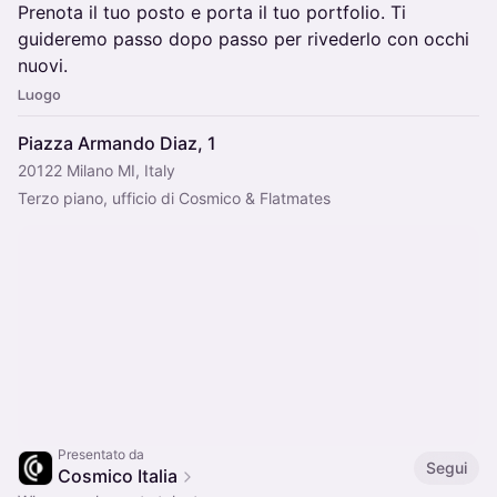
Prenota il tuo posto e porta il tuo portfolio. Ti
guideremo passo dopo passo per rivederlo con occhi
nuovi.
Luogo
Piazza Armando Diaz, 1
20122 Milano MI, Italy
Terzo piano, ufficio di Cosmico & Flatmates
Presentato da
Segui
Cosmico Italia