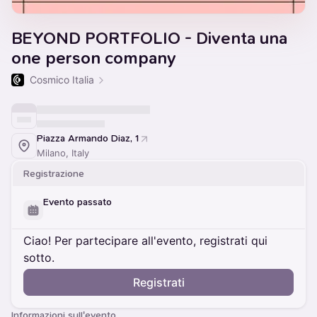
BEYOND PORTFOLIO - Diventa una
one person company
Cosmico Italia
Piazza Armando Diaz, 1
Milano, Italy
Registrazione
Evento passato
Ciao! Per partecipare all'evento, registrati qui
sotto.
Registrati
Informazioni sull'evento