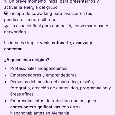
✨ Un breve momento inicial para presentarnos y
activar la energía del grupo
💻 Tiempo de coworking para avanzar en tus
pendientes, modo full foco.
🤝 Un espacio final para compartir, conversar y hacer
networking
La idea es simple:
venir, enfocarte, avanzar y
conectar.
¿A quién está dirigido?
Profesionales independientes
Emprendedores y emprendedoras
Personas del mundo del marketing, diseño,
fotografía, creación de contenidos, programación y
áreas afines
Emprendimientos de todo tipo que busquen
conexiones significativas
con otros
hispanohablantes en Alemania