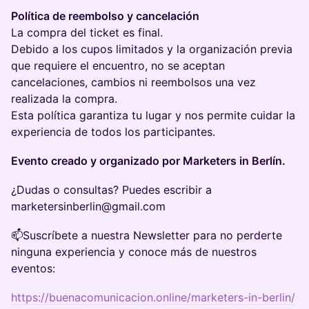
Política de reembolso y cancelación
La compra del ticket es final.
Debido a los cupos limitados y la organización previa
que requiere el encuentro, no se aceptan
cancelaciones, cambios ni reembolsos una vez
realizada la compra.
Esta política garantiza tu lugar y nos permite cuidar la
experiencia de todos los participantes.
Evento creado y organizado por Marketers in Berlín.
​¿Dudas o consultas? Puedes escribir a
marketersinberlin@gmail.com
​​📫​Suscríbete a nuestra Newsletter para no perderte
ninguna experiencia y conoce más de nuestros
eventos:
https://buenacomunicacion.online/marketers-in-berlin/