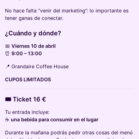
No hace falta “venir del marketing”: lo importante es
tener ganas de conectar.
¿Cuándo y dónde?
📅
Viernes 10 de abril
⏰
9:00 – 13:00
📍 Grandaire Coffee House
CUPOS LIMITADOS
🎟 Ticket
16 €
Tu entrada incluye:
☕
una bebida para consumir en el lugar
Durante la mañana podrás pedir otras cosas del menú