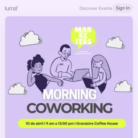
Sign In
Discover Events