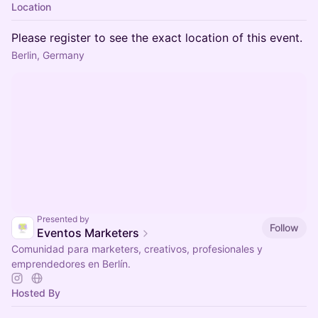
Location
Please register to see the exact location of this event.
Berlin, Germany
Presented by
Follow
Eventos Marketers
Comunidad para marketers, creativos, profesionales y
emprendedores en Berlín.
Hosted By