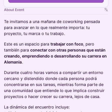
About Event
Te invitamos a una mañana de coworking pensada
para avanzar en lo que realmente importa: tu
proyecto, tu marca o tu trabajo.
Este es un espacio para
trabajar con foco
, pero
también para
conectar con otras personas que están
creando, emprendiendo o desarrollando su carrera en
Alemania
.
Durante cuatro horas vamos a compartir un entorno
cercano y distendido donde cada persona podrá
concentrarse en sus tareas, mientras forma parte de
una comunidad que entiende lo que implica construir
proyectos o hacer crecer su carrera, lejos de casa.
La dinámica del encuentro incluye: