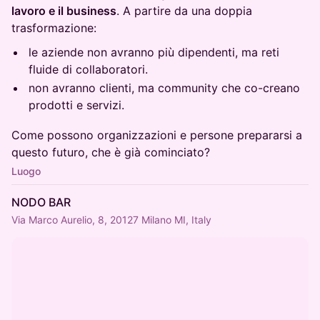
lavoro e il business
. A partire da una doppia
trasformazione:
le aziende non avranno più dipendenti, ma reti
fluide di collaboratori.
non avranno clienti, ma community che co-creano
prodotti e servizi.
Come possono organizzazioni e persone prepararsi a
questo futuro, che è già cominciato?
Luogo
NODO BAR
Via Marco Aurelio, 8, 20127 Milano MI, Italy