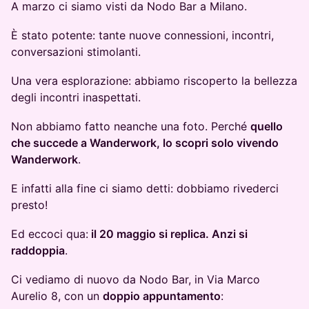
A marzo ci siamo visti da Nodo Bar a Milano.
È stato potente: tante nuove connessioni, incontri,
conversazioni stimolanti.
Una vera esplorazione: abbiamo riscoperto la bellezza
degli incontri inaspettati.
Non abbiamo fatto neanche una foto. Perché
quello
che succede a Wanderwork, lo scopri solo vivendo
Wanderwork
.
E infatti alla fine ci siamo detti: dobbiamo rivederci
presto!
Ed eccoci qua:
il 20 maggio si replica. Anzi si
raddoppia
.
Ci vediamo di nuovo da Nodo Bar, in Via Marco
Aurelio 8, con un
doppio appuntamento
: