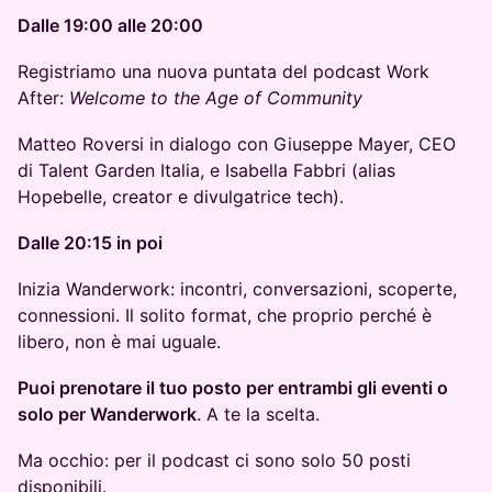
Dalle 19:00 alle 20:00
Registriamo una nuova puntata del podcast Work
After:
Welcome to the Age of Community
Matteo Roversi in dialogo con Giuseppe Mayer, CEO
di Talent Garden Italia, e Isabella Fabbri (alias
Hopebelle, creator e divulgatrice tech).
Dalle 20:15 in poi
Inizia Wanderwork: incontri, conversazioni, scoperte,
connessioni. Il solito format, che proprio perché è
libero, non è mai uguale.
Puoi prenotare il tuo posto per entrambi gli eventi o
solo per Wanderwork
. A te la scelta.
Ma occhio: per il podcast ci sono solo 50 posti
disponibili.