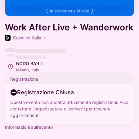
In evidenza a
Milano
Work After Live + Wanderwork
Cosmico Italia
NODO BAR
Milano, Italy
Registrazione
Registrazione Chiusa
Questo evento non accetta attualmente registrazioni. Puoi
contattare l'organizzatore o iscriverti per ricevere
aggiornamenti.
Informazioni sull'evento