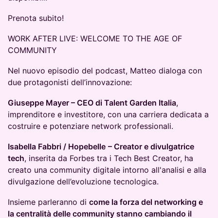
Prenota subito!
WORK AFTER LIVE: WELCOME TO THE AGE OF
COMMUNITY
Nel nuovo episodio del podcast, Matteo dialoga con
due protagonisti dell’innovazione:
Giuseppe Mayer – CEO di Talent Garden Italia
,
imprenditore e investitore, con una carriera dedicata a
costruire e potenziare network professionali.
Isabella Fabbri / Hopebelle
– Creator e divulgatrice
tech
, inserita da Forbes tra i Tech Best Creator, ha
creato una community digitale intorno all'analisi e alla
divulgazione dell’evoluzione tecnologica.
Insieme parleranno di
come la forza del networking e
la centralità delle community stanno cambiando il