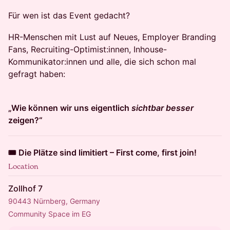
Für wen ist das Event gedacht?
HR-Menschen mit Lust auf Neues, Employer Branding
Fans, Recruiting-Optimist:innen, Inhouse-
Kommunikator:innen und alle, die sich schon mal
gefragt haben:
„Wie können wir uns eigentlich
sichtbar besser
zeigen?“
🎟️ Die Plätze sind limitiert – First come, first join!
Location
Zollhof 7
90443 Nürnberg, Germany
Community Space im EG