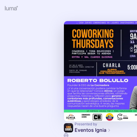
Presented by
Eventos Ignia