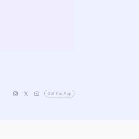
Get the App