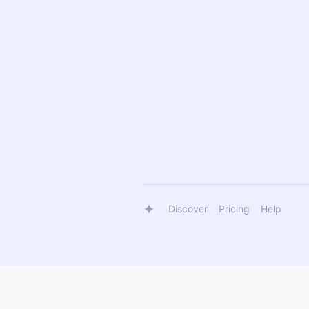
Discover
Pricing
Help