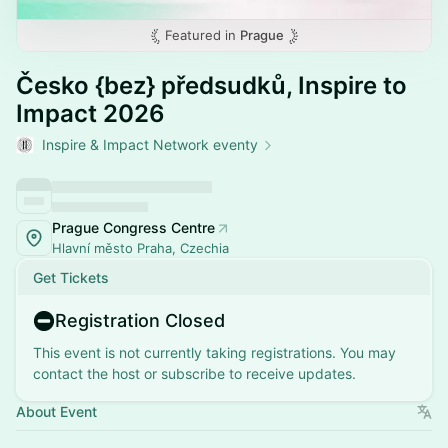
Featured in
Prague
Česko {bez} předsudků, Inspire to
Impact 2026
Inspire & Impact Network eventy
Prague Congress Centre
Hlavní město Praha, Czechia
Get Tickets
Registration Closed
This event is not currently taking registrations. You may
contact the host or subscribe to receive updates.
About Event