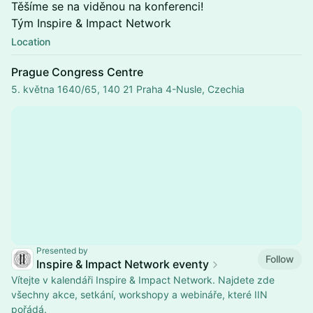
Těšíme se na viděnou na konferenci!
Tým Inspire & Impact Network
Location
Prague Congress Centre
5. května 1640/65, 140 21 Praha 4-Nusle, Czechia
Presented by
Follow
Inspire & Impact Network eventy
Vítejte v kalendáři Inspire & Impact Network. Najdete zde
všechny akce, setkání, workshopy a webináře, které IIN
pořádá.