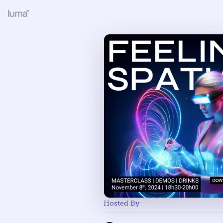
Hosted By