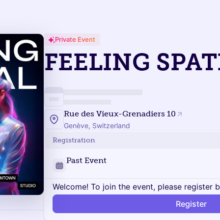
Private Event
FEELING SPAT
Rue des Vieux-Grenadiers 10
Genève, Switzerland
Registration
Past Event
Welcome! To join the event, please register 
Register