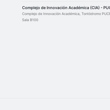
Complejo de Innovación Académica (CIA) - P
Complejo de Innovación Académica, Tontódromo PUCP
Sala B100