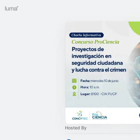
Hosted By