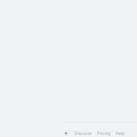
Discover
Pricing
Help