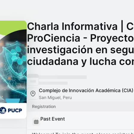
Charla Informativa | 
ProCiencia - Proyecto
investigación en segu
ciudadana y lucha con
Complejo de Innovación Académica (CIA)
San Miguel, Peru
Registration
Past Event