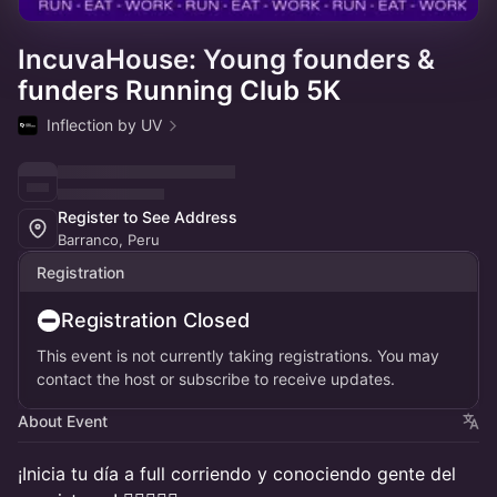
IncuvaHouse: Young founders &
funders Running Club 5K
Inflection by UV
Register to See Address
Barranco, Peru
Registration
Registration Closed
This event is not currently taking registrations. You may
contact the host or subscribe to receive updates.
About Event
¡Inicia tu día a full corriendo y conociendo gente del