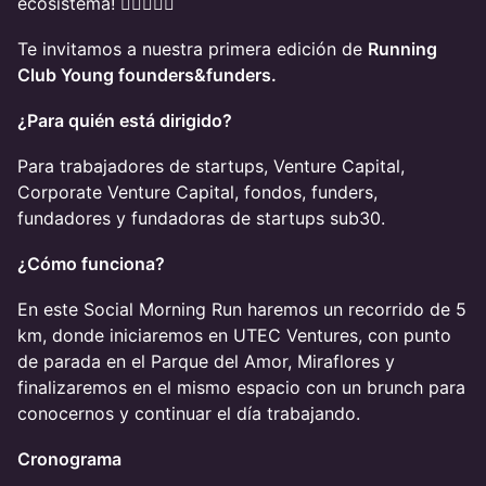
ecosistema! ​​🏃‍🏃‍♀️‍🏃‍♂️‍
Te invitamos a nuestra primera edición de
Running
Club Young founders&funders.
¿Para quién está dirigido?
Para trabajadores de startups, Venture Capital,
Corporate Venture Capital, fondos, funders,
fundadores y fundadoras de startups sub30.
¿Cómo funciona?
​En este Social Morning Run haremos un recorrido de 5
km, donde iniciaremos en UTEC Ventures, con punto
de parada en el Parque del Amor, Miraflores y
finalizaremos en el mismo espacio con un brunch para
conocernos y continuar el día trabajando.
Cronograma