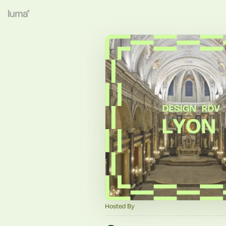
Hosted By