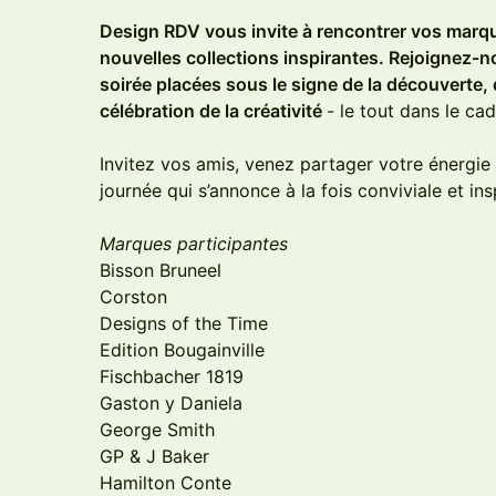
Design RDV vous invite à rencontrer vos marqu
nouvelles collections inspirantes. Rejoignez-
soirée placées sous le signe de la découverte, 
célébration de la créativité
- le tout dans le ca
Invitez vos amis, venez partager votre énergie 
journée qui s’annonce à la fois conviviale et ins
Marques participantes
Bisson Bruneel
Corston
Designs of the Time
Edition Bougainville
Fischbacher 1819
Gaston y Daniela
George Smith
GP & J Baker
Hamilton Conte