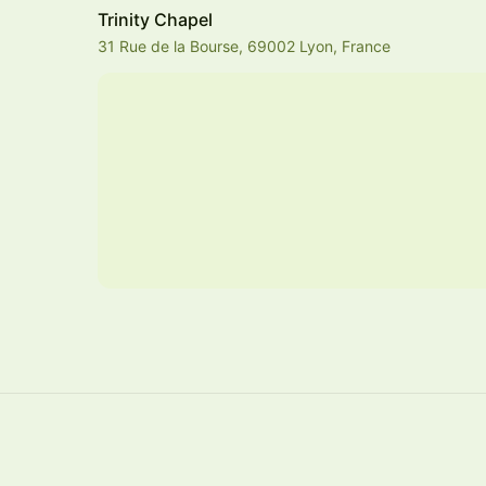
Trinity Chapel
31 Rue de la Bourse, 69002 Lyon, France