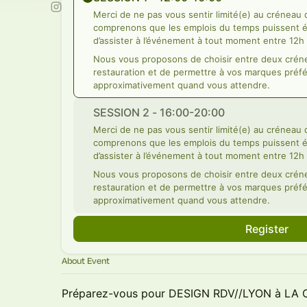
Merci de ne pas vous sentir limité(e) au créneau
comprenons que les emplois du temps puissent év
d’assister à l’événement à tout moment entre 12h
Nous vous proposons de choisir entre deux créne
restauration et de permettre à vos marques préfé
approximativement quand vous attendre.
SESSION 2 - 16:00-20:00
Merci de ne pas vous sentir limité(e) au créneau
comprenons que les emplois du temps puissent év
d’assister à l’événement à tout moment entre 12h
Nous vous proposons de choisir entre deux créne
restauration et de permettre à vos marques préfé
approximativement quand vous attendre.
Register
About Event
Préparez-vous pour DESIGN RDV//LYON à LA 