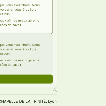
 que vous avez choisi. Nous
oluer et vous êtes libre
 et 20h.
aux afin de mieux gérer la
rées de savoir
 que vous avez choisi. Nous
oluer et vous êtes libre
 et 20h.
aux afin de mieux gérer la
rées de savoir
CHAPELLE DE LA TRINITÉ, Lyon