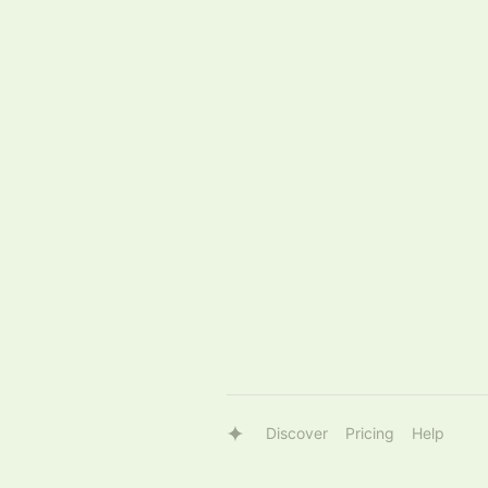
Discover
Pricing
Help