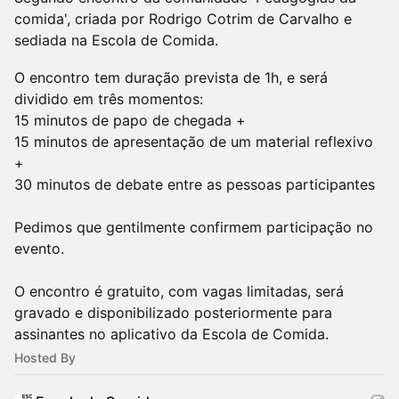
comida', criada por Rodrigo Cotrim de Carvalho e
sediada na Escola de Comida.
O encontro tem duração prevista de 1h, e será
dividido em três momentos:
15 minutos de papo de chegada +
15 minutos de apresentação de um material reflexivo
+
30 minutos de debate entre as pessoas participantes
Pedimos que gentilmente confirmem participação no
evento.
O encontro é gratuito, com vagas limitadas, será
gravado e disponibilizado posteriormente para
assinantes no aplicativo da Escola de Comida.
Hosted By