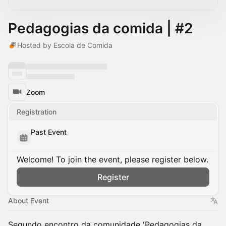
Pedagogias da comida | #2
Hosted by Escola de Comida
Zoom
Registration
Past Event
Welcome! To join the event, please register below.
Register
About Event
Segundo encontro da comunidade 'Pedagogias da