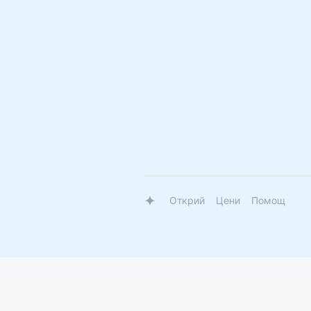
Открий
Цени
Помощ