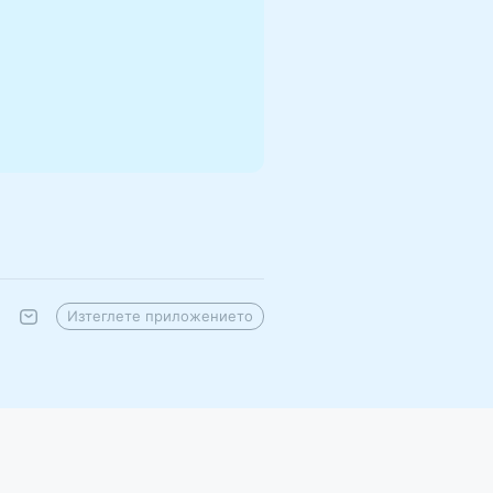
Изтеглете приложението