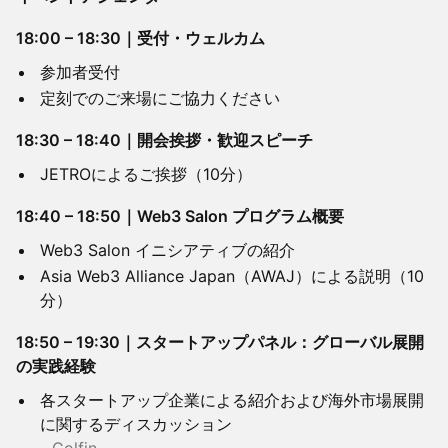
18:00 – 18:30｜受付・ウェルカム
参加者受付
定刻でのご来場にご協力ください
18:30 – 18:40｜開会挨拶・歓迎スピーチ
JETROによるご挨拶（10分）
18:40 – 18:50｜Web3 Salon プログラム概要
Web3 Salon イニシアティブの紹介
Asia Web3 Alliance Japan（AWAJ）による説明（10
分）
18:50 – 19:30｜スタートアップパネル：グローバル展開
の実践経験
各スタートアップ企業による紹介および海外市場展開
に関するディスカッション