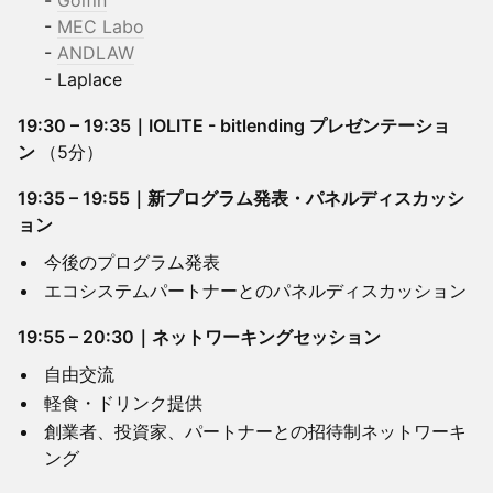
-
Golfin
-
MEC Labo
-
ANDLAW
- Laplace
19:30 – 19:35｜IOLITE - bitlending プレゼンテーショ
ン
（5分）
19:35 – 19:55｜新プログラム発表・パネルディスカッシ
ョン
今後のプログラム発表
エコシステムパートナーとのパネルディスカッション
19:55 – 20:30｜ネットワーキングセッション
自由交流
軽食・ドリンク提供
創業者、投資家、パートナーとの招待制ネットワーキ
ング