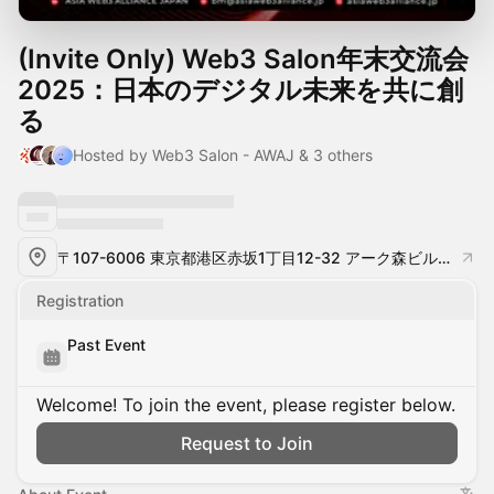
(Invite Only) Web3 Salon年末交流会
2025：日本のデジタル未来を共に創
る
Hosted by Web3 Salon - AWAJ & 3 others
〒107-6006 東京都港区赤坂1丁目12-32 アーク森ビル（7階）
Registration
Past Event
Welcome! To join the event, please register below.
Request to Join