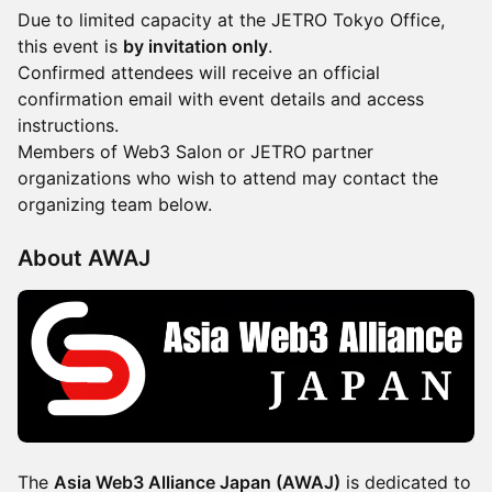
Due to limited capacity at the JETRO Tokyo Office,
this event is
by invitation only
.
Confirmed attendees will receive an official
confirmation email with event details and access
instructions.
Members of Web3 Salon or JETRO partner
organizations who wish to attend may contact the
organizing team below.
About AWAJ
The
Asia Web3 Alliance Japan (AWAJ)
is dedicated to