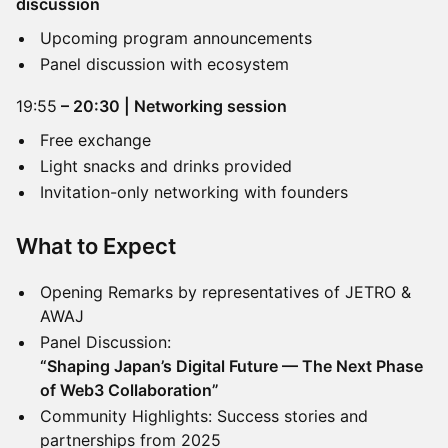
discussion
Upcoming program announcements
Panel discussion with ecosystem
19:55
– 20:30 | Networking session
Free exchange
Light snacks and drinks provided
Invitation-only networking with founders
What to Expect
Opening Remarks by representatives of JETRO &
AWAJ
Panel Discussion:
“Shaping Japan’s Digital Future — The Next Phase
of Web3 Collaboration”
Community Highlights: Success stories and
partnerships from 2025