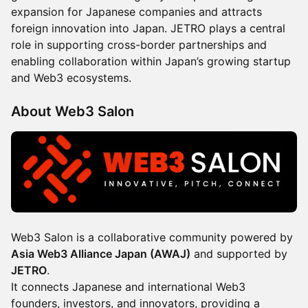
expansion for Japanese companies and attracts
foreign innovation into Japan. JETRO plays a central
role in supporting cross-border partnerships and
enabling collaboration within Japan’s growing startup
and Web3 ecosystems.
About Web3 Salon
Web3 Salon is a collaborative community powered by
Asia Web3 Alliance Japan (AWAJ)
and supported by
JETRO
.
It connects Japanese and international Web3
founders, investors, and innovators, providing a