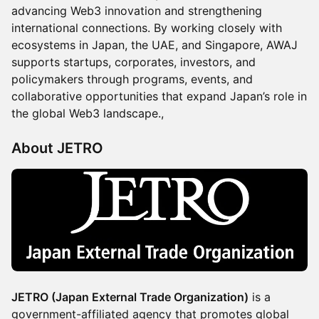
advancing Web3 innovation and strengthening
international connections. By working closely with
ecosystems in Japan, the UAE, and Singapore, AWAJ
supports startups, corporates, investors, and
policymakers through programs, events, and
collaborative opportunities that expand Japan’s role in
the global Web3 landscape.,
About JETRO
JETRO (Japan External Trade Organization)
is a
government-affiliated agency that promotes global