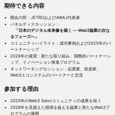
期待できる内容
開会の辞：JETROおよびAWAJ代表者
パネルディスカッション：
「日本のデジタル未来像を築く — Web3協業の次な
るフェーズへ」
コミュニティハイライト：成功事例および2025年のパ
ートナーシップ
2026年の展望：新たな取り組み、国際的パートナーシ
ップ、イノベーション推進プログラム
ネットワーキングセッション：起業家、投資家、
Web3エコシステムのパートナーと交流
参加する理由
2025年のWeb3 Salonコミュニティの成果を祝う
2026年を見据えた国境を超える協業と新たなWeb3プ
ログラムの展開