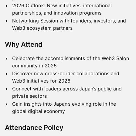
2026 Outlook: New initiatives, international
partnerships, and innovation programs
Networking Session with founders, investors, and
Web3 ecosystem partners
Why Attend
Celebrate the accomplishments of the Web3 Salon
community in 2025
Discover new cross-border collaborations and
Web3 initiatives for 2026
Connect with leaders across Japan’s public and
private sectors
Gain insights into Japan’s evolving role in the
global digital economy
Attendance Policy