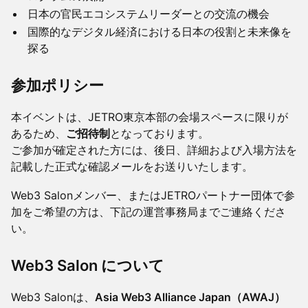
日本の官民エコシステムリーダーとの交流の機会
国際的なデジタル経済における日本の役割と未来像を
探る
参加ポリシー
本イベントは、JETRO東京本部の会場スペースに限りが
あるため、
ご招待制
となっております。
ご参加が確定された方には、後日、詳細および入場方法を
記載した正式な確認メールをお送りいたします。
Web3 Salonメンバー、またはJETROパートナー団体で参
加をご希望の方は、下記の運営事務局までご連絡くださ
い。
Web3 Salon について
Web3 Salonは、
Asia Web3 Alliance Japan（AWAJ）