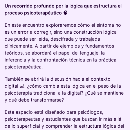
Un recorrido profundo por la lógica que estructura el
proceso psicoterapéutico 🧠
En este encuentro exploraremos cómo el síntoma no
es un error a corregir, sino una construcción lógica
que puede ser leída, descifrada y trabajada
clínicamente. A partir de ejemplos y fundamentos
teóricos, se abordará el papel del lenguaje, la
inferencia y la confrontación técnica en la práctica
psicoterapéutica.
También se abrirá la discusión hacia el contexto
digital 💻: ¿cómo cambia esta lógica en el paso de la
psicoterapia tradicional a la digital? ¿Qué se mantiene
y qué debe transformarse?
Este espacio está diseñado para psicólogos,
psicoterapeutas y estudiantes que buscan ir más allá
de lo superficial y comprender la estructura lógica del