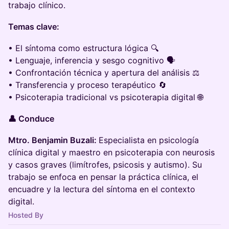
trabajo clínico.
Temas clave:
• El síntoma como estructura lógica 🔍
• Lenguaje, inferencia y sesgo cognitivo 🗣️
• Confrontación técnica y apertura del análisis ⚖️
• Transferencia y proceso terapéutico 🔄
• Psicoterapia tradicional vs psicoterapia digital 🌐
👤 Conduce
Mtro. Benjamin Buzali:
Especialista en psicología
clínica digital y maestro en psicoterapia con neurosis
y casos graves (limítrofes, psicosis y autismo). Su
trabajo se enfoca en pensar la práctica clínica, el
encuadre y la lectura del síntoma en el contexto
digital.
Hosted By