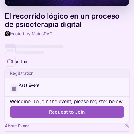
El recorrido lógico en un proceso
de psicoterapia digital
Hosted by MotusDAO
Virtual
Registration
Past Event
Welcome! To join the event, please register below.
Request to Join
About Event