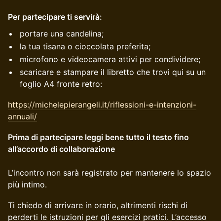
Per partecipare ti servirà:
portare una candelina;
la tua tisana o cioccolata preferita;
microfono e videocamera attivi per condividere;
scaricare e stampare il libretto che trovi qui su un
foglio A4 fronte retro:
https://michelepierangeli.it/riflessioni-e-intenzioni-
annuali/
Prima di partecipare leggi bene tutto il testo fino
all’accordo di collaborazione
L’incontro non sarà registrato per mantenere lo spazio
più intimo.
​Ti chiedo di arrivare in orario, altrimenti rischi di
perderti le istruzioni per gli esercizi pratici. L’accesso