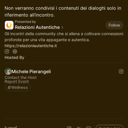
​​Non verranno condivisi i contenuti dei dialoghi solo in
riferimento all’incontro.
Presented by
Follow
Relazioni Autentiche
Gli incontri della community che si allena a coltivare connessioni
profonde per una vita appagante e autentica.
https://relazioniautentiche.it
Hosted By
Michele Pierangeli
Contact the Host
Report Event
Wellness