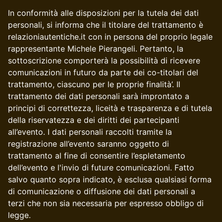
​​In conformità alle disposizioni per la tutela dei dati
personali, si informa che il titolare del trattamento è
relazioniautentiche.it con in persona del proprio legale
rappresentante Michele Pierangeli. Pertanto, la
sottoscrizione comporterà la possibilità di ricevere
comunicazioni in futuro da parte dei co-titolari del
trattamento, ciascuno per le proprie finalità’. Il
trattamento dei dati personali sarà improntato a
principi di correttezza, liceità e trasparenza e di tutela
della riservatezza e dei diritti dei partecipanti
all’evento. I dati personali raccolti tramite la
registrazione all’evento saranno oggetto di
trattamento al fine di consentire l’espletamento
dell’evento e l'invio di future comunicazioni. Fatto
salvo quanto sopra indicato, è esclusa qualsiasi forma
di comunicazione o diffusione dei dati personali a
terzi che non sia necessaria per espresso obbligo di
legge.