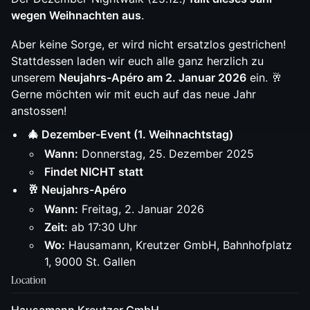
wegen Weihnachten aus
.
Aber keine Sorge, er wird nicht ersatzlos gestrichen!
Stattdessen laden wir euch alle ganz herzlich zu
unserem
Neujahrs-Apéro am 2. Januar 2026
ein. 🥂
Gerne möchten wir mit euch auf das neue Jahr
anstossen!
🎄 Dezember-Event (1. Weihnachtstag)
Wann:
Donnerstag, 25. Dezember 2025
Findet NICHT statt
🥂 Neujahrs-Apéro
Wann:
Freitag, 2. Januar 2026
Zeit:
ab 17:30 Uhr
Wo:
Hausamann, Kreutzer GmbH, Bahnhofplatz
1, 9000 St. Gallen
Location