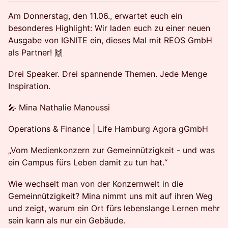
Am Donnerstag, den 11.06., erwartet euch ein
besonderes Highlight: Wir laden euch zu einer neuen
Ausgabe von IGNITE ein, dieses Mal mit REOS GmbH
als Partner! 🙌
Drei Speaker. Drei spannende Themen. Jede Menge
Inspiration.
🎤 Mina Nathalie Manoussi
Operations & Finance | Life Hamburg Agora gGmbH
„Vom Medienkonzern zur Gemeinnützigkeit - und was
ein Campus fürs Leben damit zu tun hat.“
Wie wechselt man von der Konzernwelt in die
Gemeinnützigkeit? Mina nimmt uns mit auf ihren Weg
und zeigt, warum ein Ort fürs lebenslange Lernen mehr
sein kann als nur ein Gebäude.