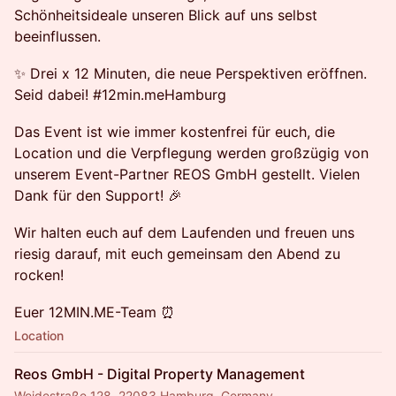
Schönheitsideale unseren Blick auf uns selbst
beeinflussen.
✨ Drei x 12 Minuten, die neue Perspektiven eröffnen.
Seid dabei! #12min.meHamburg
Das Event ist wie immer kostenfrei für euch, die
Location und die Verpflegung werden großzügig von
unserem Event-Partner REOS GmbH gestellt. Vielen
Dank für den Support! 🎉
Wir halten euch auf dem Laufenden und freuen uns
riesig darauf, mit euch gemeinsam den Abend zu
rocken!
Euer 12MIN.ME-Team ⏰
Location
Reos GmbH - Digital Property Management
Weidestraße 128, 22083 Hamburg, Germany