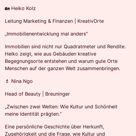
🏡 Heiko Kolz
Leitung Marketing & Finanzen | KreativOrte
„Immobilienentwicklung mal anders"
Immobilien sind nicht nur Quadratmeter und Rendite.
Heiko zeigt, wie aus Gebäuden kreative
Begegnungsorte entstehen und warum gute Orte
Menschen auf der ganzen Welt zusammenbringen.
💄 Nina Ngo
Head of Beauty | Breuninger
„Zwischen zwei Welten: Wie Kultur und Schönheit
meine Identität prägten.“
Eine persönliche Geschichte über Herkunft,
Zugehörigkeit und die Frage, wie Kultur und