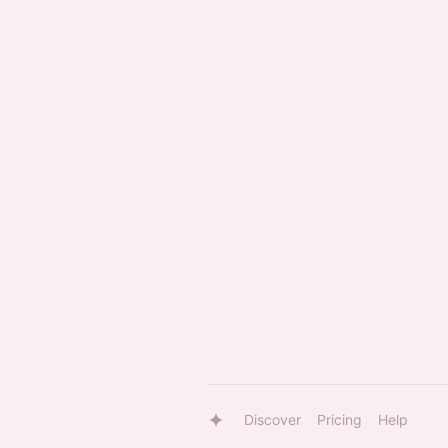
Discover
Pricing
Help