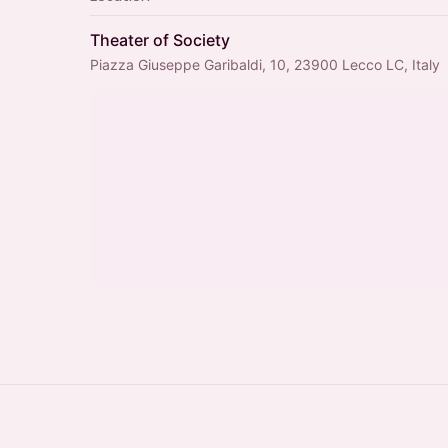
Theater of Society
Piazza Giuseppe Garibaldi, 10, 23900 Lecco LC, Italy