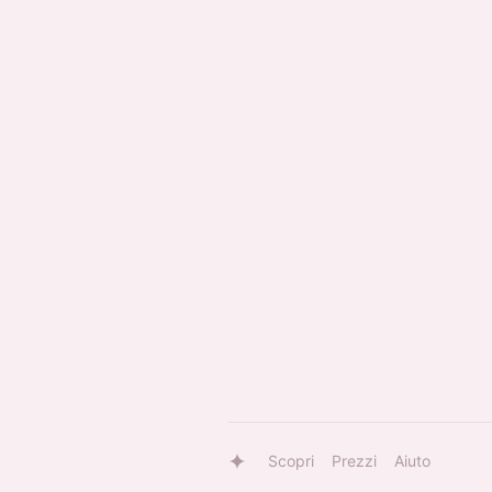
Scopri
Prezzi
Aiuto