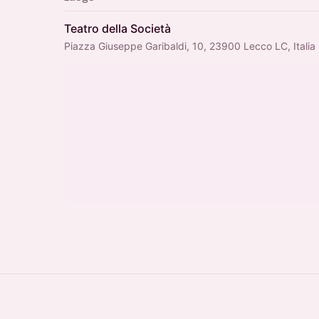
Teatro della Società
Piazza Giuseppe Garibaldi, 10, 23900 Lecco LC, Italia