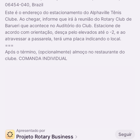
06454-040, Brazil
Este é o endereço do estacionamento do Alphaville Tênis 
Clube. Ao chegar, informe que irá à reunião do Rotary Club de 
Barueri que acontece no Auditório do Club. Estacione de 
acordo com orientação, desça pelo elevados até o -2, e ao 
atravessar a passarela, terá uma placa indicando o local.
===
Após o término, (opcionalmente) almoço no restaurante do 
clube. COMANDA INDIVIDUAL
Apresentado por
Seguir
Projeto Rotary Business