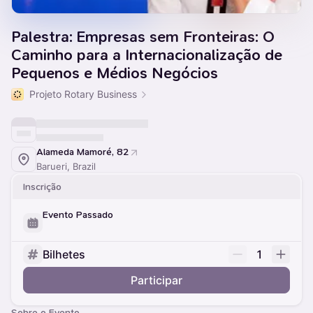
Palestra: Empresas sem Fronteiras: O
Caminho para a Internacionalização de
Pequenos e Médios Negócios
Projeto Rotary Business
Alameda Mamoré, 82
Barueri, Brazil
Inscrição
Evento Passado
Bilhetes
1
Participar
Sobre o Evento