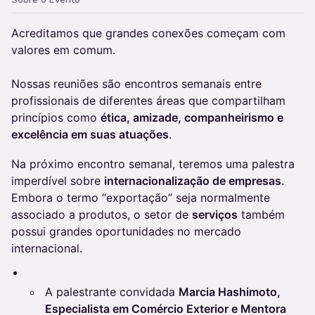
​Acreditamos que grandes conexões começam com
valores em comum.
Nossas reuniões são encontros semanais entre
profissionais de diferentes áreas que compartilham
princípios como
ética, amizade, companheirismo e
excelência em suas atuações
.
​Na próximo encontro semanal, teremos uma palestra
imperdível sobre
internacionalização de empresas
.
Embora o termo “exportação” seja normalmente
associado a produtos, o setor de
serviços
também
possui grandes oportunidades no mercado
internacional.
A palestrante convidada
Marcia Hashimoto,
Especialista em Comércio Exterior e Mentora