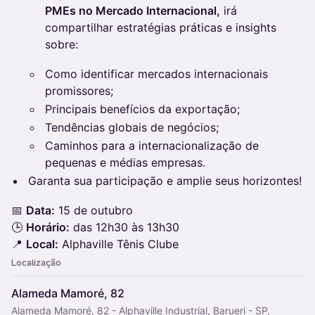
PMEs no Mercado Internacional,
irá
compartilhar estratégias práticas e insights
sobre:
Como identificar mercados internacionais
promissores;
Principais benefícios da exportação;
Tendências globais de negócios;
Caminhos para a internacionalização de
pequenas e médias empresas.
Garanta sua participação e amplie seus horizontes!
📅
Data:
15 de outubro
🕒
Horário:
das 12h30 às 13h30
📍
Local:
Alphaville Tênis Clube
Localização
Alameda Mamoré, 82
Alameda Mamoré, 82 - Alphaville Industrial, Barueri - SP,