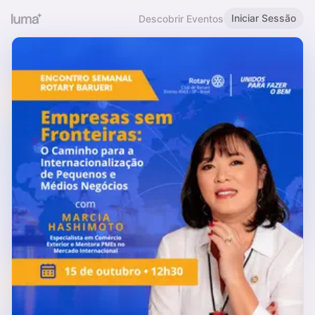
Iniciar Sessão
Descobrir Eventos