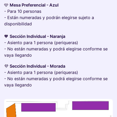
🩵
Mesa Preferencial - Azul
- Para 10 personas
- Están numeradas y podrán elegirse sujeto a
disponibilidad
🧡
Sección Individual - Naranja
- Asiento para 1 persona (periqueras)
- No están numeradas y podrá elegirse conforme se
vaya llegando
💜
Sección Individual - Morada
- Asiento para 1 persona (periqueras)
- No están numeradas y podrá elegirse conforme se
vaya llegando