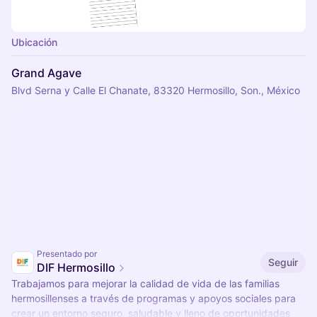
Ubicación
Grand Agave
Blvd Serna y Calle El Chanate, 83320 Hermosillo, Son., México
Presentado por
Seguir
DIF Hermosillo
Trabajamos para mejorar la calidad de vida de las familias
hermosillenses a través de programas y apoyos sociales para
crear un entorno seguro, saludable y lleno de oportunidades