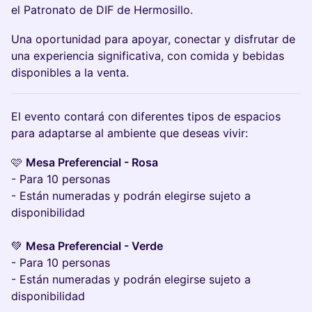
el Patronato de DIF de Hermosillo.
Una oportunidad para apoyar, conectar y disfrutar de
una experiencia significativa, con comida y bebidas
disponibles a la venta.
El evento contará con diferentes tipos de espacios
para adaptarse al ambiente que deseas vivir:
🩷
Mesa Preferencial - Rosa
- Para 10 personas
- Están numeradas y podrán elegirse sujeto a
disponibilidad
💚
Mesa Preferencial - Verde
- Para 10 personas
- Están numeradas y podrán elegirse sujeto a
disponibilidad