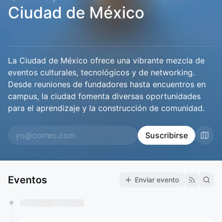
Ciudad de México
La Ciudad de México ofrece una vibrante mezcla de
eventos culturales, tecnológicos y de networking.
Desde reuniones de fundadores hasta encuentros en
campus, la ciudad fomenta diversas oportunidades
para el aprendizaje y la construcción de comunidad.
Suscribirse
Eventos
Enviar evento