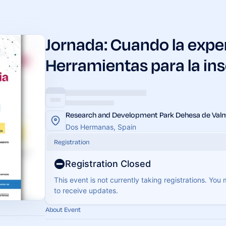
Jornada: Cuando la expe
Herramientas para la in
Research and Development Park Dehesa de Valm
Dos Hermanas, Spain
Registration
Registration Closed
This event is not currently taking registrations. You
to receive updates.
About Event