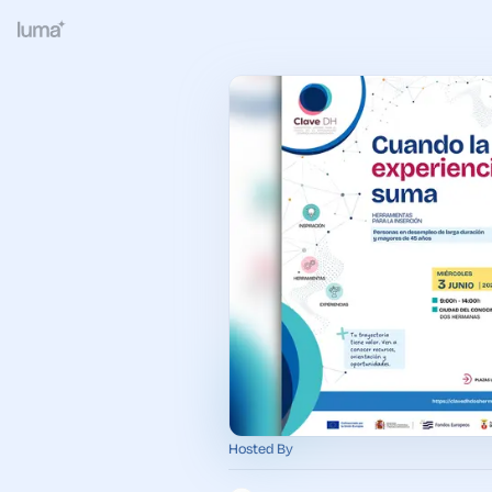
Hosted By