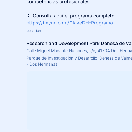
competencias profesionales.
📄 Consulta aquí el programa completo:
https://tinyurl.com/ClaveDH-Programa
Location
Research and Development Park Dehesa de Val
Calle Miguel Manaute Humanes, s/n, 41704 Dos Herman
Parque de Investigación y Desarrollo 'Dehesa de Valme
- Dos Hermanas