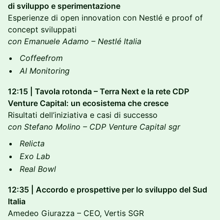
di sviluppo e sperimentazione
Esperienze di open innovation con Nestlé e proof of
concept sviluppati
con Emanuele Adamo – Nestlé Italia
Coffeefrom
AI Monitoring
12:15 | Tavola rotonda – Terra Next e la rete CDP
Venture Capital: un ecosistema che cresce
Risultati dell’iniziativa e casi di successo
con Stefano Molino – CDP Venture Capital sgr
Relicta
Exo Lab
Real Bowl
12:35 | Accordo e prospettive per lo sviluppo del Sud
Italia
Amedeo Giurazza – CEO, Vertis SGR