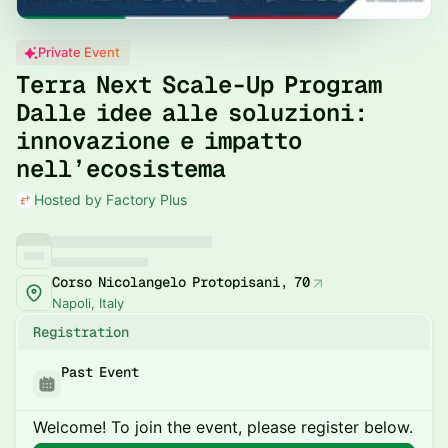
Private Event
Terra Next Scale-Up Program
Dalle idee alle soluzioni:
innovazione e impatto
nell’ecosistema
Hosted by Factory Plus
Corso Nicolangelo Protopisani, 70
Napoli, Italy
Registration
Past Event
Welcome! To join the event, please register below.