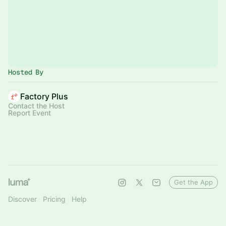
Hosted By
Factory Plus
Contact the Host
Report Event
Get the App
Discover
Pricing
Help