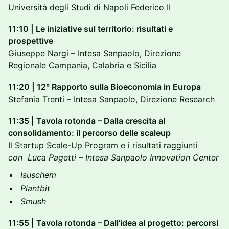
Università degli Studi di Napoli Federico II
11:10 | Le iniziative sul territorio: risultati e
prospettive
Giuseppe Nargi – Intesa Sanpaolo, Direzione
Regionale Campania, Calabria e Sicilia
11:20 | 12° Rapporto sulla Bioeconomia in Europa
Stefania Trenti – Intesa Sanpaolo, Direzione Research
11:35 | Tavola rotonda – Dalla crescita al
consolidamento: il percorso delle scaleup
Il Startup Scale-Up Program e i risultati raggiunti
con Luca Pagetti – Intesa Sanpaolo Innovation Center
Isuschem
Plantbit
Smush
11:55 | Tavola rotonda – Dall’idea al progetto: percorsi