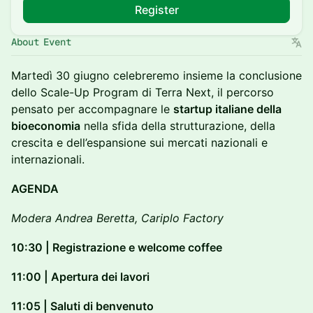
Register
About Event
Martedì 30 giugno celebreremo insieme la conclusione
dello Scale-Up Program di Terra Next, il percorso
pensato per accompagnare le
startup italiane della
bioeconomia
nella sfida della strutturazione, della
crescita e dell’espansione sui mercati nazionali e
internazionali.
AGENDA
Modera Andrea Beretta, Cariplo Factory
10:30 | Registrazione e welcome coffee
11:00 | Apertura dei lavori
11:05 | Saluti di benvenuto