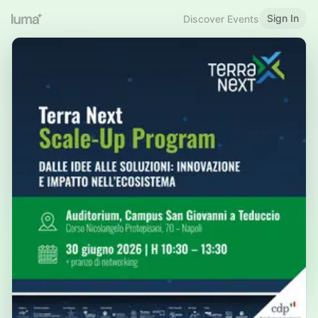
Sign In
Discover Events