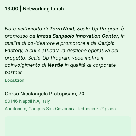
13:00 | Networking lunch
Nato nell’ambito di
Terra Next
, Scale-Up Program è
promosso da
Intesa Sanpaolo Innovation Center
, in
qualità di co-ideatore e promotore e da
Cariplo
Factory
, a cui è affidata la gestione operativa del
progetto. Scale-Up Program vede inoltre il
coinvolgimento di
Nestlé
in qualità di corporate
partner.
Location
Corso Nicolangelo Protopisani, 70
80146 Napoli NA, Italy
Auditorium, Campus San Giovanni a Teduccio - 2° piano