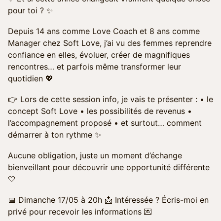
pour toi ? ✨
Depuis 14 ans comme Love Coach et 8 ans comme
Manager chez Soft Love, j’ai vu des femmes reprendre
confiance en elles, évoluer, créer de magnifiques
rencontres… et parfois même transformer leur
quotidien 💖
👉 Lors de cette session info, je vais te présenter : • le
concept Soft Love • les possibilités de revenus •
l’accompagnement proposé • et surtout… comment
démarrer à ton rythme ✨
Aucune obligation, juste un moment d’échange
bienveillant pour découvrir une opportunité différente
🤍
📅 Dimanche 17/05 à 20h 📩 Intéressée ? Écris-moi en
privé pour recevoir les informations 💌