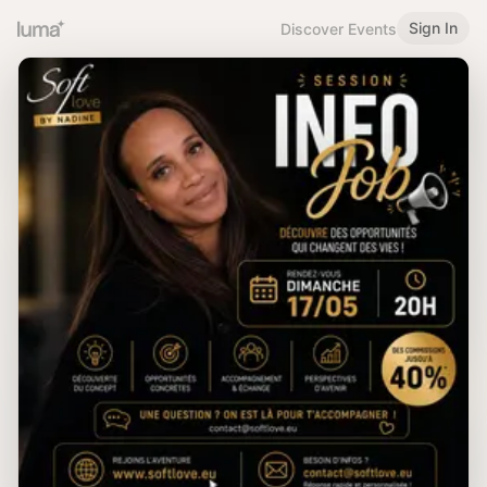
Sign In
Discover Events