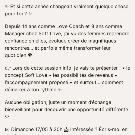
✨ Et si cette année changeait vraiment quelque chose
pour toi ? ✨
Depuis 14 ans comme Love Coach et 8 ans comme
Manager chez Soft Love, j’ai vu des femmes reprendre
confiance en elles, évoluer, créer de magnifiques
rencontres… et parfois même transformer leur
quotidien 💖
👉 Lors de cette session info, je vais te présenter : • le
concept Soft Love • les possibilités de revenus •
l’accompagnement proposé • et surtout… comment
démarrer à ton rythme ✨
Aucune obligation, juste un moment d’échange
bienveillant pour découvrir une opportunité différente
🤍
📅 Dimanche 17/05 à 20h 📩 Intéressée ? Écris-moi en