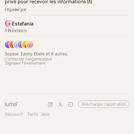
privé pour recevoir les informations 💌
Organisé par
Estefania
8 Présent(e)s
Soyeur, Fanny Ebele et 6 autres
Contacter l'organisateur
Signaler l'événement
Télécharger l'application
Découvrir
Tarifs
Aide