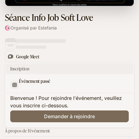
Séance Info Job Soft Love
Organisé par Estefania
Google Meet
Inscription
Événement passé
Bienvenue ! Pour rejoindre l'événement, veuillez
vous inscrire ci-dessous.
Demander à rejoindre
À propos de l'événement