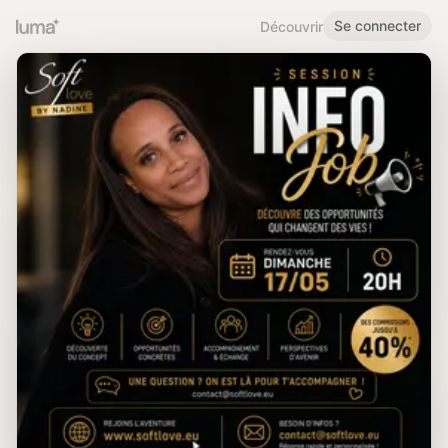
Se connecter
Découvrir