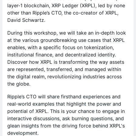
layer-1 blockchain, XRP Ledger (XRPL), led by none
other than Ripple’s CTO, the co-creator of XRPL,
David Schwartz.
During this workshop, we will take an in-depth look
at the various groundbreaking use cases that XRPL
enables, with a specific focus on tokenization,
institutional finance, and decentralized identity.
Discover how XRPL is transforming the way assets
are represented, transferred, and managed within
the digital realm, revolutionizing industries across
the globe.
Ripple’s CTO will share firsthand experiences and
real-world examples that highlight the power and
potential of XRPL. This is your chance to engage in
interactive discussions, ask burning questions, and
glean insights from the driving force behind XRPL's
development.