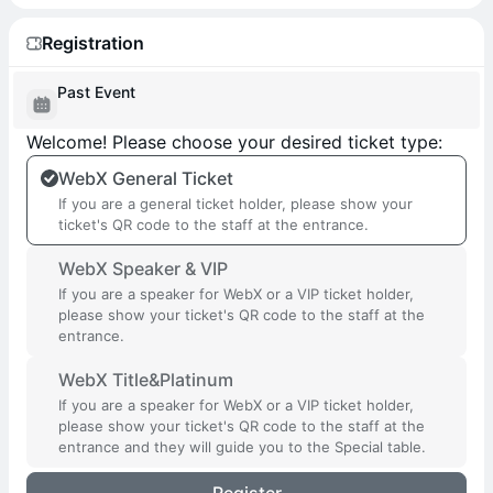
Registration
Past Event
Welcome! Please choose your desired ticket type:
WebX General Ticket
If you are a general ticket holder, please show your
ticket's QR code to the staff at the entrance.
WebX Speaker & VIP
If you are a speaker for WebX or a VIP ticket holder,
please show your ticket's QR code to the staff at the
entrance.
WebX Title&Platinum
If you are a speaker for WebX or a VIP ticket holder,
please show your ticket's QR code to the staff at the
entrance and they will guide you to the Special table.