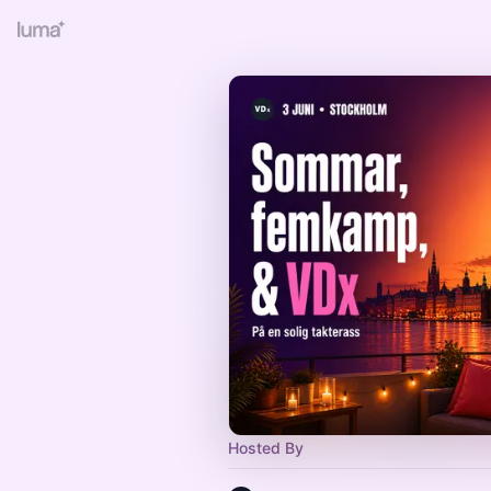
Hosted By