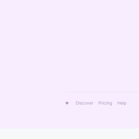
Discover
Pricing
Help