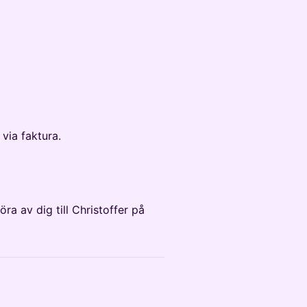
via faktura.
a av dig till Christoffer på